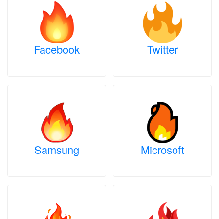
Facebook
Twitter
Samsung
Microsoft