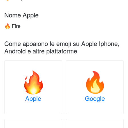
Nome Apple
Fire
🔥
Come appaiono le emoji su Apple Iphone,
Android e altre piattaforme
Apple
Google