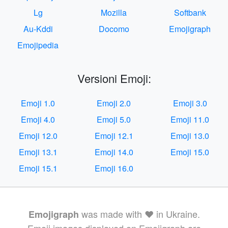
Lg
Mozilla
Softbank
Au-Kddi
Docomo
Emojigraph
Emojipedia
Versioni Emoji:
Emoji 1.0
Emoji 2.0
Emoji 3.0
Emoji 4.0
Emoji 5.0
Emoji 11.0
Emoji 12.0
Emoji 12.1
Emoji 13.0
Emoji 13.1
Emoji 14.0
Emoji 15.0
Emoji 15.1
Emoji 16.0
was made with ❤️ in Ukraine.
Emojigraph