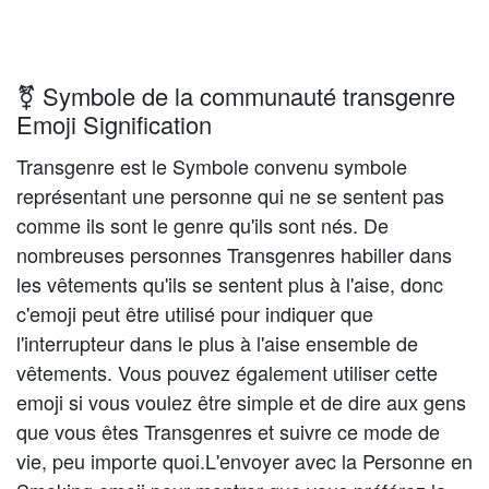
⚧️ Symbole de la communauté transgenre
Emoji Signification
Transgenre est le Symbole convenu symbole
représentant une personne qui ne se sentent pas
comme ils sont le genre qu'ils sont nés. De
nombreuses personnes Transgenres habiller dans
les vêtements qu'ils se sentent plus à l'aise, donc
c'emoji peut être utilisé pour indiquer que
l'interrupteur dans le plus à l'aise ensemble de
vêtements. Vous pouvez également utiliser cette
emoji si vous voulez être simple et de dire aux gens
que vous êtes Transgenres et suivre ce mode de
vie, peu importe quoi.L'envoyer avec la Personne en