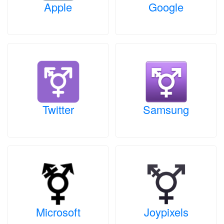
Apple
Google
Twitter
Samsung
Microsoft
Joypixels