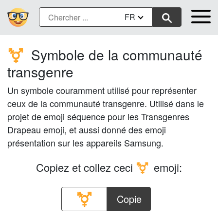
FR
Symbole de la communauté
⚧️
transgenre
Un symbole couramment utilisé pour représenter
ceux de la communauté transgenre. Utilisé dans le
projet de emoji séquence pour les Transgenres
Drapeau emoji, et aussi donné des emoji
présentation sur les appareils Samsung.
Copiez et collez ceci
emoji:
⚧️
Copie