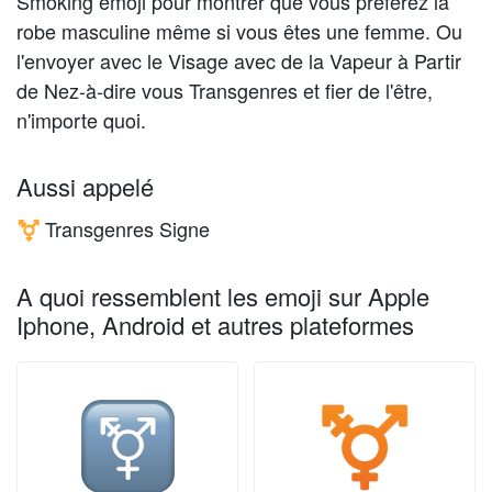
Smoking emoji pour montrer que vous préférez la
robe masculine même si vous êtes une femme. Ou
l'envoyer avec le Visage avec de la Vapeur à Partir
de Nez-à-dire vous Transgenres et fier de l'être,
n'importe quoi.
Aussi appelé
Transgenres Signe
⚧️
A quoi ressemblent les emoji sur Apple
Iphone, Android et autres plateformes