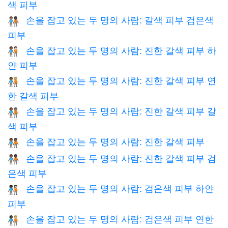
색 피부
손을 잡고 있는 두 명의 사람: 갈색 피부 검은색
🧑🏽‍🤝‍🧑🏿
피부
손을 잡고 있는 두 명의 사람: 진한 갈색 피부 하
🧑🏾‍🤝‍🧑🏻
얀 피부
손을 잡고 있는 두 명의 사람: 진한 갈색 피부 연
🧑🏾‍🤝‍🧑🏼
한 갈색 피부
손을 잡고 있는 두 명의 사람: 진한 갈색 피부 갈
🧑🏾‍🤝‍🧑🏽
색 피부
손을 잡고 있는 두 명의 사람: 진한 갈색 피부
🧑🏾‍🤝‍🧑🏾
손을 잡고 있는 두 명의 사람: 진한 갈색 피부 검
🧑🏾‍🤝‍🧑🏿
은색 피부
손을 잡고 있는 두 명의 사람: 검은색 피부 하얀
🧑🏿‍🤝‍🧑🏻
피부
손을 잡고 있는 두 명의 사람: 검은색 피부 연한
🧑🏿‍🤝‍🧑🏼