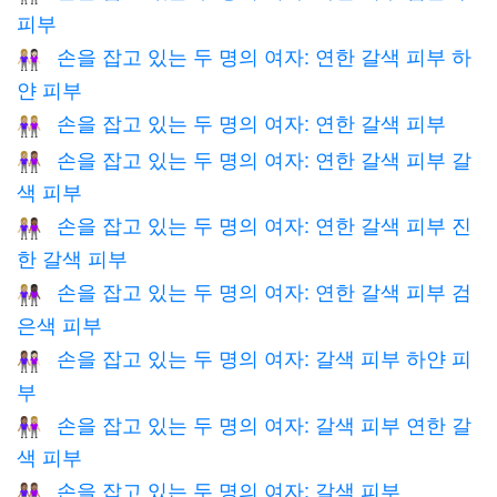
피부
손을 잡고 있는 두 명의 여자: 연한 갈색 피부 하
👩🏼‍🤝‍👩🏻
얀 피부
손을 잡고 있는 두 명의 여자: 연한 갈색 피부
👭🏼
손을 잡고 있는 두 명의 여자: 연한 갈색 피부 갈
👩🏼‍🤝‍👩🏽
색 피부
손을 잡고 있는 두 명의 여자: 연한 갈색 피부 진
👩🏼‍🤝‍👩🏾
한 갈색 피부
손을 잡고 있는 두 명의 여자: 연한 갈색 피부 검
👩🏼‍🤝‍👩🏿
은색 피부
손을 잡고 있는 두 명의 여자: 갈색 피부 하얀 피
👩🏽‍🤝‍👩🏻
부
손을 잡고 있는 두 명의 여자: 갈색 피부 연한 갈
👩🏽‍🤝‍👩🏼
색 피부
손을 잡고 있는 두 명의 여자: 갈색 피부
👭🏽