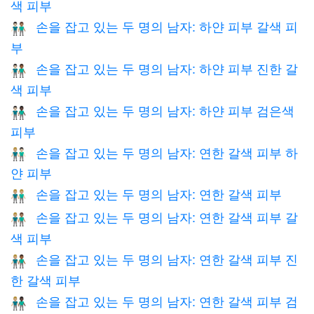
색 피부
손을 잡고 있는 두 명의 남자: 하얀 피부 갈색 피
👨🏻‍🤝‍👨🏽
부
손을 잡고 있는 두 명의 남자: 하얀 피부 진한 갈
👨🏻‍🤝‍👨🏾
색 피부
손을 잡고 있는 두 명의 남자: 하얀 피부 검은색
👨🏻‍🤝‍👨🏿
피부
손을 잡고 있는 두 명의 남자: 연한 갈색 피부 하
👨🏼‍🤝‍👨🏻
얀 피부
손을 잡고 있는 두 명의 남자: 연한 갈색 피부
👬🏼
손을 잡고 있는 두 명의 남자: 연한 갈색 피부 갈
👨🏼‍🤝‍👨🏽
색 피부
손을 잡고 있는 두 명의 남자: 연한 갈색 피부 진
👨🏼‍🤝‍👨🏾
한 갈색 피부
손을 잡고 있는 두 명의 남자: 연한 갈색 피부 검
👨🏼‍🤝‍👨🏿