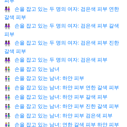
손을 잡고 있는 두 명의 여자: 검은색 피부 연한
👩🏿‍🤝‍👩🏼
갈색 피부
손을 잡고 있는 두 명의 여자: 검은색 피부 갈색
👩🏿‍🤝‍👩🏽
피부
손을 잡고 있는 두 명의 여자: 검은색 피부 진한
👩🏿‍🤝‍👩🏾
갈색 피부
손을 잡고 있는 두 명의 여자: 검은색 피부
👭🏿
손을 잡고 있는 남녀
👫
손을 잡고 있는 남녀: 하얀 피부
👫🏻
손을 잡고 있는 남녀: 하얀 피부 연한 갈색 피부
👩🏻‍🤝‍👨🏼
손을 잡고 있는 남녀: 하얀 피부 갈색 피부
👩🏻‍🤝‍👨🏽
손을 잡고 있는 남녀: 하얀 피부 진한 갈색 피부
👩🏻‍🤝‍👨🏾
손을 잡고 있는 남녀: 하얀 피부 검은색 피부
👩🏻‍🤝‍👨🏿
손을 잡고 있는 남녀: 연한 갈색 피부 하얀 피부
👩🏼‍🤝‍👨🏻