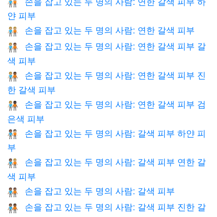
손을 잡고 있는 두 명의 사람: 연한 갈색 피부 하
🧑🏼‍🤝‍🧑🏻
얀 피부
손을 잡고 있는 두 명의 사람: 연한 갈색 피부
🧑🏼‍🤝‍🧑🏼
손을 잡고 있는 두 명의 사람: 연한 갈색 피부 갈
🧑🏼‍🤝‍🧑🏽
색 피부
손을 잡고 있는 두 명의 사람: 연한 갈색 피부 진
🧑🏼‍🤝‍🧑🏾
한 갈색 피부
손을 잡고 있는 두 명의 사람: 연한 갈색 피부 검
🧑🏼‍🤝‍🧑🏿
은색 피부
손을 잡고 있는 두 명의 사람: 갈색 피부 하얀 피
🧑🏽‍🤝‍🧑🏻
부
손을 잡고 있는 두 명의 사람: 갈색 피부 연한 갈
🧑🏽‍🤝‍🧑🏼
색 피부
손을 잡고 있는 두 명의 사람: 갈색 피부
🧑🏽‍🤝‍🧑🏽
손을 잡고 있는 두 명의 사람: 갈색 피부 진한 갈
🧑🏽‍🤝‍🧑🏾