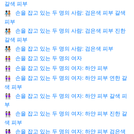
갈색 피부
손을 잡고 있는 두 명의 사람: 검은색 피부 갈색
🧑🏿‍🤝‍🧑🏽
피부
손을 잡고 있는 두 명의 사람: 검은색 피부 진한
🧑🏿‍🤝‍🧑🏾
갈색 피부
손을 잡고 있는 두 명의 사람: 검은색 피부
🧑🏿‍🤝‍🧑🏿
손을 잡고 있는 두 명의 여자
👭
손을 잡고 있는 두 명의 여자: 하얀 피부
👭🏻
손을 잡고 있는 두 명의 여자: 하얀 피부 연한 갈
👩🏻‍🤝‍👩🏼
색 피부
손을 잡고 있는 두 명의 여자: 하얀 피부 갈색 피
👩🏻‍🤝‍👩🏽
부
손을 잡고 있는 두 명의 여자: 하얀 피부 진한 갈
👩🏻‍🤝‍👩🏾
색 피부
손을 잡고 있는 두 명의 여자: 하얀 피부 검은색
👩🏻‍🤝‍👩🏿