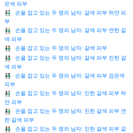
은색 피부
손을 잡고 있는 두 명의 남자: 갈색 피부 하얀 피
👨🏽‍🤝‍👨🏻
부
손을 잡고 있는 두 명의 남자: 갈색 피부 연한 갈
👨🏽‍🤝‍👨🏼
색 피부
손을 잡고 있는 두 명의 남자: 갈색 피부
👬🏽
손을 잡고 있는 두 명의 남자: 갈색 피부 진한 갈
👨🏽‍🤝‍👨🏾
색 피부
손을 잡고 있는 두 명의 남자: 갈색 피부 검은색
👨🏽‍🤝‍👨🏿
피부
손을 잡고 있는 두 명의 남자: 진한 갈색 피부 하
👨🏾‍🤝‍👨🏻
얀 피부
손을 잡고 있는 두 명의 남자: 진한 갈색 피부 연
👨🏾‍🤝‍👨🏼
한 갈색 피부
손을 잡고 있는 두 명의 남자: 진한 갈색 피부 갈
👨🏾‍🤝‍👨🏽