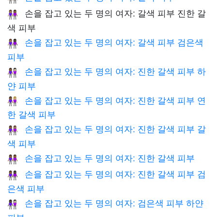
손을 잡고 있는 두 명의 여자: 갈색 피부 진한 갈
👩🏽‍🤝‍👩🏾
색 피부
손을 잡고 있는 두 명의 여자: 갈색 피부 검은색
👩🏽‍🤝‍👩🏿
피부
손을 잡고 있는 두 명의 여자: 진한 갈색 피부 하
👩🏾‍🤝‍👩🏻
얀 피부
손을 잡고 있는 두 명의 여자: 진한 갈색 피부 연
👩🏾‍🤝‍👩🏼
한 갈색 피부
손을 잡고 있는 두 명의 여자: 진한 갈색 피부 갈
👩🏾‍🤝‍👩🏽
색 피부
손을 잡고 있는 두 명의 여자: 진한 갈색 피부
👭🏾
손을 잡고 있는 두 명의 여자: 진한 갈색 피부 검
👩🏾‍🤝‍👩🏿
은색 피부
손을 잡고 있는 두 명의 여자: 검은색 피부 하얀
👩🏿‍🤝‍👩🏻
피부