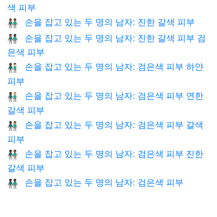
색 피부
손을 잡고 있는 두 명의 남자: 진한 갈색 피부
👬🏾
손을 잡고 있는 두 명의 남자: 진한 갈색 피부 검
👨🏾‍🤝‍👨🏿
은색 피부
손을 잡고 있는 두 명의 남자: 검은색 피부 하얀
👨🏿‍🤝‍👨🏻
피부
손을 잡고 있는 두 명의 남자: 검은색 피부 연한
👨🏿‍🤝‍👨🏼
갈색 피부
손을 잡고 있는 두 명의 남자: 검은색 피부 갈색
👨🏿‍🤝‍👨🏽
피부
손을 잡고 있는 두 명의 남자: 검은색 피부 진한
👨🏿‍🤝‍👨🏾
갈색 피부
손을 잡고 있는 두 명의 남자: 검은색 피부
👬🏿