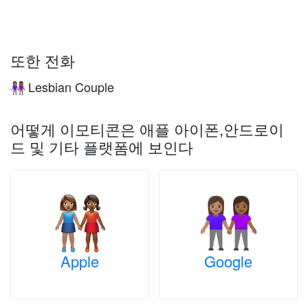
또한 전화
Lesbian Couple
👩🏽‍🤝‍👩🏾
어떻게 이모티콘은 애플 아이폰,안드로이
드 및 기타 플랫폼에 보인다
Apple
Google