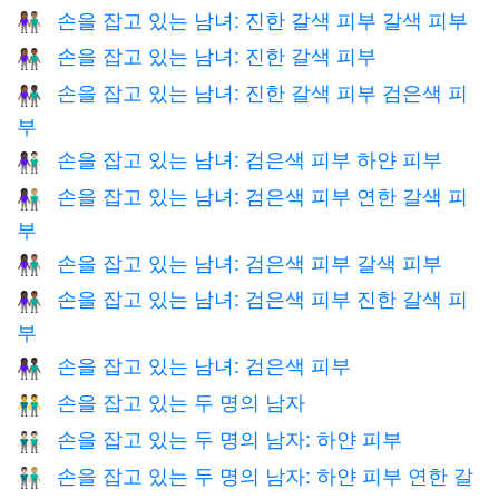
손을 잡고 있는 남녀: 진한 갈색 피부 갈색 피부
👩🏾‍🤝‍👨🏽
손을 잡고 있는 남녀: 진한 갈색 피부
👫🏾
손을 잡고 있는 남녀: 진한 갈색 피부 검은색 피
👩🏾‍🤝‍👨🏿
부
손을 잡고 있는 남녀: 검은색 피부 하얀 피부
👩🏿‍🤝‍👨🏻
손을 잡고 있는 남녀: 검은색 피부 연한 갈색 피
👩🏿‍🤝‍👨🏼
부
손을 잡고 있는 남녀: 검은색 피부 갈색 피부
👩🏿‍🤝‍👨🏽
손을 잡고 있는 남녀: 검은색 피부 진한 갈색 피
👩🏿‍🤝‍👨🏾
부
손을 잡고 있는 남녀: 검은색 피부
👫🏿
손을 잡고 있는 두 명의 남자
👬
손을 잡고 있는 두 명의 남자: 하얀 피부
👬🏻
손을 잡고 있는 두 명의 남자: 하얀 피부 연한 갈
👨🏻‍🤝‍👨🏼