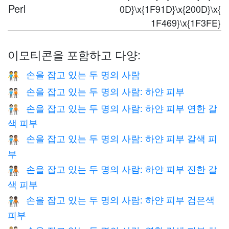
Perl
0D}\x{1F91D}\x{200D}\x{
1F469}\x{1F3FE}
이모티콘을 포함하고 다양:
손을 잡고 있는 두 명의 사람
🧑‍🤝‍🧑
손을 잡고 있는 두 명의 사람: 하얀 피부
🧑🏻‍🤝‍🧑🏻
손을 잡고 있는 두 명의 사람: 하얀 피부 연한 갈
🧑🏻‍🤝‍🧑🏼
색 피부
손을 잡고 있는 두 명의 사람: 하얀 피부 갈색 피
🧑🏻‍🤝‍🧑🏽
부
손을 잡고 있는 두 명의 사람: 하얀 피부 진한 갈
🧑🏻‍🤝‍🧑🏾
색 피부
손을 잡고 있는 두 명의 사람: 하얀 피부 검은색
🧑🏻‍🤝‍🧑🏿
피부