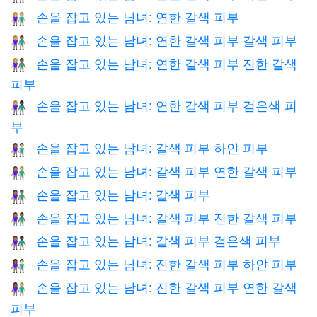
손을 잡고 있는 남녀: 연한 갈색 피부
👫🏼
손을 잡고 있는 남녀: 연한 갈색 피부 갈색 피부
👩🏼‍🤝‍👨🏽
손을 잡고 있는 남녀: 연한 갈색 피부 진한 갈색
👩🏼‍🤝‍👨🏾
피부
손을 잡고 있는 남녀: 연한 갈색 피부 검은색 피
👩🏼‍🤝‍👨🏿
부
손을 잡고 있는 남녀: 갈색 피부 하얀 피부
👩🏽‍🤝‍👨🏻
손을 잡고 있는 남녀: 갈색 피부 연한 갈색 피부
👩🏽‍🤝‍👨🏼
손을 잡고 있는 남녀: 갈색 피부
👫🏽
손을 잡고 있는 남녀: 갈색 피부 진한 갈색 피부
👩🏽‍🤝‍👨🏾
손을 잡고 있는 남녀: 갈색 피부 검은색 피부
👩🏽‍🤝‍👨🏿
손을 잡고 있는 남녀: 진한 갈색 피부 하얀 피부
👩🏾‍🤝‍👨🏻
손을 잡고 있는 남녀: 진한 갈색 피부 연한 갈색
👩🏾‍🤝‍👨🏼
피부