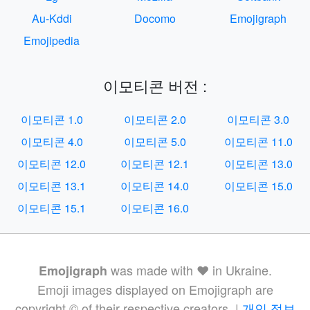
Au-Kddi
Docomo
Emojigraph
Emojipedia
이모티콘 버전 :
이모티콘 1.0
이모티콘 2.0
이모티콘 3.0
이모티콘 4.0
이모티콘 5.0
이모티콘 11.0
이모티콘 12.0
이모티콘 12.1
이모티콘 13.0
이모티콘 13.1
이모티콘 14.0
이모티콘 15.0
이모티콘 15.1
이모티콘 16.0
was made with ❤️ in Ukraine.
Emojigraph
Emoji images displayed on Emojigraph are
copyright © of their respective creators. |
개인 정보