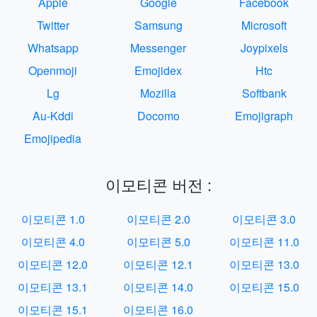
Apple
Google
Facebook
Twitter
Samsung
Microsoft
Whatsapp
Messenger
Joypixels
Openmoji
Emojidex
Htc
Lg
Mozilla
Softbank
Au-Kddi
Docomo
Emojigraph
Emojipedia
이모티콘 버전 :
이모티콘 1.0
이모티콘 2.0
이모티콘 3.0
이모티콘 4.0
이모티콘 5.0
이모티콘 11.0
이모티콘 12.0
이모티콘 12.1
이모티콘 13.0
이모티콘 13.1
이모티콘 14.0
이모티콘 15.0
이모티콘 15.1
이모티콘 16.0