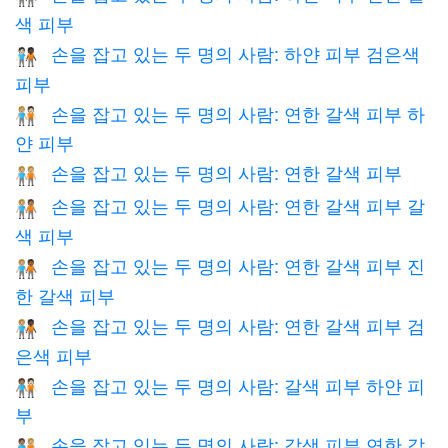
색 피부
손을 잡고 있는 두 명의 사람: 하얀 피부 검은색
🧑🏻‍🤝‍🧑🏿
피부
손을 잡고 있는 두 명의 사람: 연한 갈색 피부 하
🧑🏼‍🤝‍🧑🏻
얀 피부
손을 잡고 있는 두 명의 사람: 연한 갈색 피부
🧑🏼‍🤝‍🧑🏼
손을 잡고 있는 두 명의 사람: 연한 갈색 피부 갈
🧑🏼‍🤝‍🧑🏽
색 피부
손을 잡고 있는 두 명의 사람: 연한 갈색 피부 진
🧑🏼‍🤝‍🧑🏾
한 갈색 피부
손을 잡고 있는 두 명의 사람: 연한 갈색 피부 검
🧑🏼‍🤝‍🧑🏿
은색 피부
손을 잡고 있는 두 명의 사람: 갈색 피부 하얀 피
🧑🏽‍🤝‍🧑🏻
부
손을 잡고 있는 두 명의 사람: 갈색 피부 연한 갈
🧑🏽‍🤝‍🧑🏼