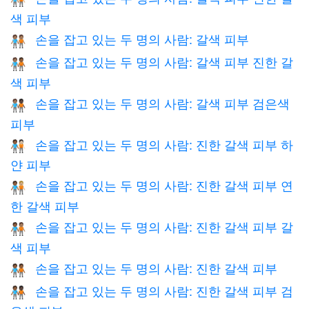
색 피부
손을 잡고 있는 두 명의 사람: 갈색 피부
🧑🏽‍🤝‍🧑🏽
손을 잡고 있는 두 명의 사람: 갈색 피부 진한 갈
🧑🏽‍🤝‍🧑🏾
색 피부
손을 잡고 있는 두 명의 사람: 갈색 피부 검은색
🧑🏽‍🤝‍🧑🏿
피부
손을 잡고 있는 두 명의 사람: 진한 갈색 피부 하
🧑🏾‍🤝‍🧑🏻
얀 피부
손을 잡고 있는 두 명의 사람: 진한 갈색 피부 연
🧑🏾‍🤝‍🧑🏼
한 갈색 피부
손을 잡고 있는 두 명의 사람: 진한 갈색 피부 갈
🧑🏾‍🤝‍🧑🏽
색 피부
손을 잡고 있는 두 명의 사람: 진한 갈색 피부
🧑🏾‍🤝‍🧑🏾
손을 잡고 있는 두 명의 사람: 진한 갈색 피부 검
🧑🏾‍🤝‍🧑🏿