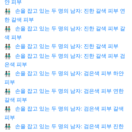
얀 피부
손을 잡고 있는 두 명의 남자: 진한 갈색 피부 연
👨🏾‍🤝‍👨🏼
한 갈색 피부
손을 잡고 있는 두 명의 남자: 진한 갈색 피부 갈
👨🏾‍🤝‍👨🏽
색 피부
손을 잡고 있는 두 명의 남자: 진한 갈색 피부
👬🏾
손을 잡고 있는 두 명의 남자: 진한 갈색 피부 검
👨🏾‍🤝‍👨🏿
은색 피부
손을 잡고 있는 두 명의 남자: 검은색 피부 하얀
👨🏿‍🤝‍👨🏻
피부
손을 잡고 있는 두 명의 남자: 검은색 피부 연한
👨🏿‍🤝‍👨🏼
갈색 피부
손을 잡고 있는 두 명의 남자: 검은색 피부 갈색
👨🏿‍🤝‍👨🏽
피부
손을 잡고 있는 두 명의 남자: 검은색 피부 진한
👨🏿‍🤝‍👨🏾