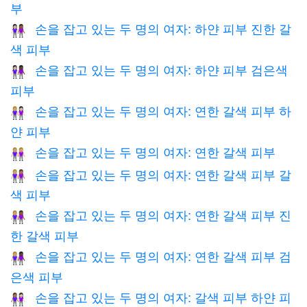
부
손을 잡고 있는 두 명의 여자: 하얀 피부 진한 갈
👩🏻‍🤝‍👩🏾
색 피부
손을 잡고 있는 두 명의 여자: 하얀 피부 검은색
👩🏻‍🤝‍👩🏿
피부
손을 잡고 있는 두 명의 여자: 연한 갈색 피부 하
👩🏼‍🤝‍👩🏻
얀 피부
손을 잡고 있는 두 명의 여자: 연한 갈색 피부
👭🏼
손을 잡고 있는 두 명의 여자: 연한 갈색 피부 갈
👩🏼‍🤝‍👩🏽
색 피부
손을 잡고 있는 두 명의 여자: 연한 갈색 피부 진
👩🏼‍🤝‍👩🏾
한 갈색 피부
손을 잡고 있는 두 명의 여자: 연한 갈색 피부 검
👩🏼‍🤝‍👩🏿
은색 피부
손을 잡고 있는 두 명의 여자: 갈색 피부 하얀 피
👩🏽‍🤝‍👩🏻