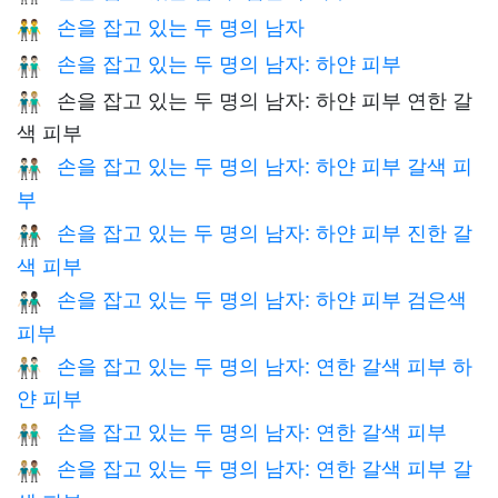
손을 잡고 있는 두 명의 남자
👬
손을 잡고 있는 두 명의 남자: 하얀 피부
👬🏻
손을 잡고 있는 두 명의 남자: 하얀 피부 연한 갈
👨🏻‍🤝‍👨🏼
색 피부
손을 잡고 있는 두 명의 남자: 하얀 피부 갈색 피
👨🏻‍🤝‍👨🏽
부
손을 잡고 있는 두 명의 남자: 하얀 피부 진한 갈
👨🏻‍🤝‍👨🏾
색 피부
손을 잡고 있는 두 명의 남자: 하얀 피부 검은색
👨🏻‍🤝‍👨🏿
피부
손을 잡고 있는 두 명의 남자: 연한 갈색 피부 하
👨🏼‍🤝‍👨🏻
얀 피부
손을 잡고 있는 두 명의 남자: 연한 갈색 피부
👬🏼
손을 잡고 있는 두 명의 남자: 연한 갈색 피부 갈
👨🏼‍🤝‍👨🏽