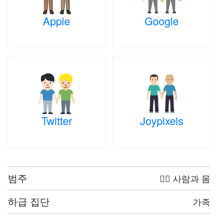
Apple
Google
Twitter
Joypixels
범주
🤦‍♀️ 사람과 몸
하급 집단
가족