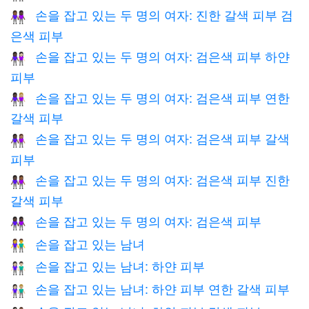
손을 잡고 있는 두 명의 여자: 진한 갈색 피부 검
👩🏾‍🤝‍👩🏿
은색 피부
손을 잡고 있는 두 명의 여자: 검은색 피부 하얀
👩🏿‍🤝‍👩🏻
피부
손을 잡고 있는 두 명의 여자: 검은색 피부 연한
👩🏿‍🤝‍👩🏼
갈색 피부
손을 잡고 있는 두 명의 여자: 검은색 피부 갈색
👩🏿‍🤝‍👩🏽
피부
손을 잡고 있는 두 명의 여자: 검은색 피부 진한
👩🏿‍🤝‍👩🏾
갈색 피부
손을 잡고 있는 두 명의 여자: 검은색 피부
👭🏿
손을 잡고 있는 남녀
👫
손을 잡고 있는 남녀: 하얀 피부
👫🏻
손을 잡고 있는 남녀: 하얀 피부 연한 갈색 피부
👩🏻‍🤝‍👨🏼