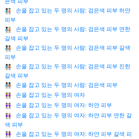
은색 피부
손을 잡고 있는 두 명의 사람: 검은색 피부 하얀
🧑🏿‍🤝‍🧑🏻
피부
손을 잡고 있는 두 명의 사람: 검은색 피부 연한
🧑🏿‍🤝‍🧑🏼
갈색 피부
손을 잡고 있는 두 명의 사람: 검은색 피부 갈색
🧑🏿‍🤝‍🧑🏽
피부
손을 잡고 있는 두 명의 사람: 검은색 피부 진한
🧑🏿‍🤝‍🧑🏾
갈색 피부
손을 잡고 있는 두 명의 사람: 검은색 피부
🧑🏿‍🤝‍🧑🏿
손을 잡고 있는 두 명의 여자
👭
손을 잡고 있는 두 명의 여자: 하얀 피부
👭🏻
손을 잡고 있는 두 명의 여자: 하얀 피부 연한 갈
👩🏻‍🤝‍👩🏼
색 피부
손을 잡고 있는 두 명의 여자: 하얀 피부 갈색 피
👩🏻‍🤝‍👩🏽