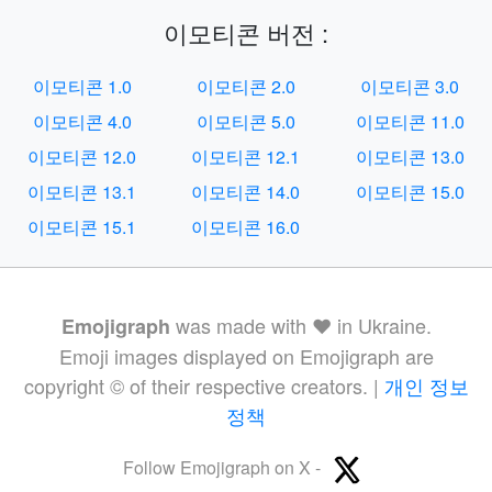
이모티콘 버전 :
이모티콘 1.0
이모티콘 2.0
이모티콘 3.0
이모티콘 4.0
이모티콘 5.0
이모티콘 11.0
이모티콘 12.0
이모티콘 12.1
이모티콘 13.0
이모티콘 13.1
이모티콘 14.0
이모티콘 15.0
이모티콘 15.1
이모티콘 16.0
was made with ❤️ in Ukraine.
Emojigraph
Emoji images displayed on Emojigraph are
copyright © of their respective creators. |
개인 정보
정책
Follow Emojigraph on X -