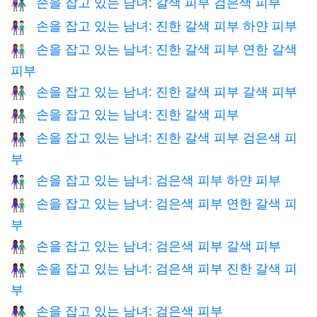
손을 잡고 있는 남녀: 갈색 피부 검은색 피부
👩🏽‍🤝‍👨🏿
손을 잡고 있는 남녀: 진한 갈색 피부 하얀 피부
👩🏾‍🤝‍👨🏻
손을 잡고 있는 남녀: 진한 갈색 피부 연한 갈색
👩🏾‍🤝‍👨🏼
피부
손을 잡고 있는 남녀: 진한 갈색 피부 갈색 피부
👩🏾‍🤝‍👨🏽
손을 잡고 있는 남녀: 진한 갈색 피부
👫🏾
손을 잡고 있는 남녀: 진한 갈색 피부 검은색 피
👩🏾‍🤝‍👨🏿
부
손을 잡고 있는 남녀: 검은색 피부 하얀 피부
👩🏿‍🤝‍👨🏻
손을 잡고 있는 남녀: 검은색 피부 연한 갈색 피
👩🏿‍🤝‍👨🏼
부
손을 잡고 있는 남녀: 검은색 피부 갈색 피부
👩🏿‍🤝‍👨🏽
손을 잡고 있는 남녀: 검은색 피부 진한 갈색 피
👩🏿‍🤝‍👨🏾
부
손을 잡고 있는 남녀: 검은색 피부
👫🏿