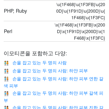
\u{1F468}\u{1F3FB}\u{20
PHP, Ruby
0D}\u{1F91D}\u{200D}\u{
1F468}\u{1F3FC}
\x{1F468}\x{1F3FB}\x{200
Perl
D}\x{1F91D}\x{200D}\x{1
F468}\x{1F3FC}
이모티콘을 포함하고 다양:
손을 잡고 있는 두 명의 사람
🧑‍🤝‍🧑
손을 잡고 있는 두 명의 사람: 하얀 피부
🧑🏻‍🤝‍🧑🏻
손을 잡고 있는 두 명의 사람: 하얀 피부 연한 갈
🧑🏻‍🤝‍🧑🏼
색 피부
손을 잡고 있는 두 명의 사람: 하얀 피부 갈색 피
🧑🏻‍🤝‍🧑🏽
부
손을 잡고 있는 두 명의 사람: 하얀 피부 진한 갈
🧑🏻‍🤝‍🧑🏾