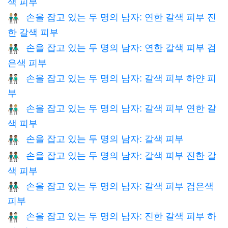
색 피부
손을 잡고 있는 두 명의 남자: 연한 갈색 피부 진
👨🏼‍🤝‍👨🏾
한 갈색 피부
손을 잡고 있는 두 명의 남자: 연한 갈색 피부 검
👨🏼‍🤝‍👨🏿
은색 피부
손을 잡고 있는 두 명의 남자: 갈색 피부 하얀 피
👨🏽‍🤝‍👨🏻
부
손을 잡고 있는 두 명의 남자: 갈색 피부 연한 갈
👨🏽‍🤝‍👨🏼
색 피부
손을 잡고 있는 두 명의 남자: 갈색 피부
👬🏽
손을 잡고 있는 두 명의 남자: 갈색 피부 진한 갈
👨🏽‍🤝‍👨🏾
색 피부
손을 잡고 있는 두 명의 남자: 갈색 피부 검은색
👨🏽‍🤝‍👨🏿
피부
손을 잡고 있는 두 명의 남자: 진한 갈색 피부 하
👨🏾‍🤝‍👨🏻