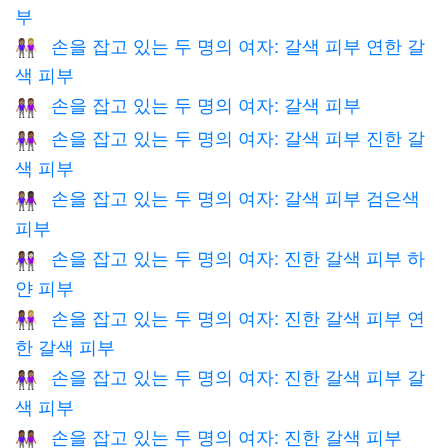
부
손을 잡고 있는 두 명의 여자: 갈색 피부 연한 갈
👩🏽‍🤝‍👩🏼
색 피부
손을 잡고 있는 두 명의 여자: 갈색 피부
👭🏽
손을 잡고 있는 두 명의 여자: 갈색 피부 진한 갈
👩🏽‍🤝‍👩🏾
색 피부
손을 잡고 있는 두 명의 여자: 갈색 피부 검은색
👩🏽‍🤝‍👩🏿
피부
손을 잡고 있는 두 명의 여자: 진한 갈색 피부 하
👩🏾‍🤝‍👩🏻
얀 피부
손을 잡고 있는 두 명의 여자: 진한 갈색 피부 연
👩🏾‍🤝‍👩🏼
한 갈색 피부
손을 잡고 있는 두 명의 여자: 진한 갈색 피부 갈
👩🏾‍🤝‍👩🏽
색 피부
손을 잡고 있는 두 명의 여자: 진한 갈색 피부
👭🏾