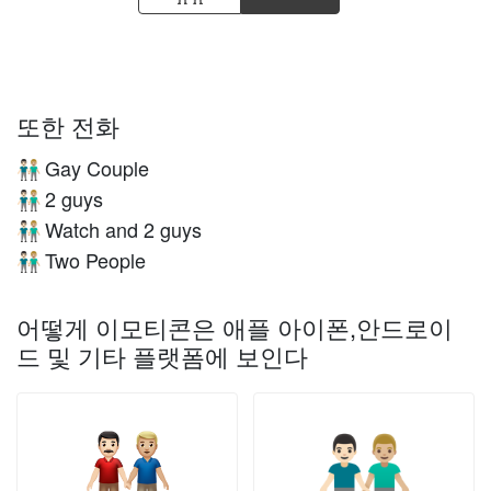
또한 전화
Gay Couple
👨🏻‍🤝‍👨🏼
2 guys
👨🏻‍🤝‍👨🏼
Watch and 2 guys
👨🏻‍🤝‍👨🏼
Two People
👨🏻‍🤝‍👨🏼
어떻게 이모티콘은 애플 아이폰,안드로이
드 및 기타 플랫폼에 보인다