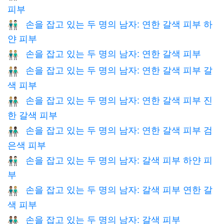
피부
손을 잡고 있는 두 명의 남자: 연한 갈색 피부 하
👨🏼‍🤝‍👨🏻
얀 피부
손을 잡고 있는 두 명의 남자: 연한 갈색 피부
👬🏼
손을 잡고 있는 두 명의 남자: 연한 갈색 피부 갈
👨🏼‍🤝‍👨🏽
색 피부
손을 잡고 있는 두 명의 남자: 연한 갈색 피부 진
👨🏼‍🤝‍👨🏾
한 갈색 피부
손을 잡고 있는 두 명의 남자: 연한 갈색 피부 검
👨🏼‍🤝‍👨🏿
은색 피부
손을 잡고 있는 두 명의 남자: 갈색 피부 하얀 피
👨🏽‍🤝‍👨🏻
부
손을 잡고 있는 두 명의 남자: 갈색 피부 연한 갈
👨🏽‍🤝‍👨🏼
색 피부
손을 잡고 있는 두 명의 남자: 갈색 피부
👬🏽