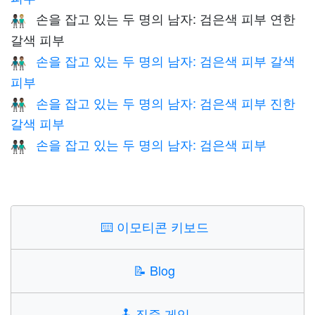
손을 잡고 있는 두 명의 남자: 검은색 피부 연한
👨🏿‍🤝‍👨🏼
갈색 피부
손을 잡고 있는 두 명의 남자: 검은색 피부 갈색
👨🏿‍🤝‍👨🏽
피부
손을 잡고 있는 두 명의 남자: 검은색 피부 진한
👨🏿‍🤝‍👨🏾
갈색 피부
손을 잡고 있는 두 명의 남자: 검은색 피부
👬🏿
⌨️
이모티콘 키보드
📝
Blog
🕹️
집중 게임