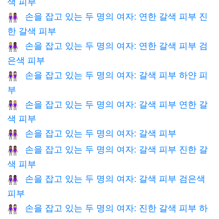
색 피부
손을 잡고 있는 두 명의 여자: 연한 갈색 피부 진
👩🏼‍🤝‍👩🏾
한 갈색 피부
손을 잡고 있는 두 명의 여자: 연한 갈색 피부 검
👩🏼‍🤝‍👩🏿
은색 피부
손을 잡고 있는 두 명의 여자: 갈색 피부 하얀 피
👩🏽‍🤝‍👩🏻
부
손을 잡고 있는 두 명의 여자: 갈색 피부 연한 갈
👩🏽‍🤝‍👩🏼
색 피부
손을 잡고 있는 두 명의 여자: 갈색 피부
👭🏽
손을 잡고 있는 두 명의 여자: 갈색 피부 진한 갈
👩🏽‍🤝‍👩🏾
색 피부
손을 잡고 있는 두 명의 여자: 갈색 피부 검은색
👩🏽‍🤝‍👩🏿
피부
손을 잡고 있는 두 명의 여자: 진한 갈색 피부 하
👩🏾‍🤝‍👩🏻