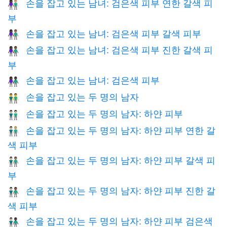
손을 잡고 있는 남녀: 검은색 피부 연한 갈색 피
👩🏿‍🤝‍👨🏼
부
손을 잡고 있는 남녀: 검은색 피부 갈색 피부
👩🏿‍🤝‍👨🏽
손을 잡고 있는 남녀: 검은색 피부 진한 갈색 피
👩🏿‍🤝‍👨🏾
부
손을 잡고 있는 남녀: 검은색 피부
👫🏿
손을 잡고 있는 두 명의 남자
👬
손을 잡고 있는 두 명의 남자: 하얀 피부
👬🏻
손을 잡고 있는 두 명의 남자: 하얀 피부 연한 갈
👨🏻‍🤝‍👨🏼
색 피부
손을 잡고 있는 두 명의 남자: 하얀 피부 갈색 피
👨🏻‍🤝‍👨🏽
부
손을 잡고 있는 두 명의 남자: 하얀 피부 진한 갈
👨🏻‍🤝‍👨🏾
색 피부
손을 잡고 있는 두 명의 남자: 하얀 피부 검은색
👨🏻‍🤝‍👨🏿