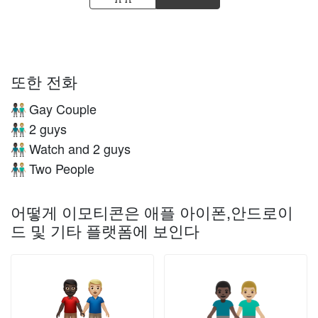
또한 전화
Gay Couple
👨🏿‍🤝‍👨🏼
2 guys
👨🏿‍🤝‍👨🏼
Watch and 2 guys
👨🏿‍🤝‍👨🏼
Two People
👨🏿‍🤝‍👨🏼
어떻게 이모티콘은 애플 아이폰,안드로이
드 및 기타 플랫폼에 보인다