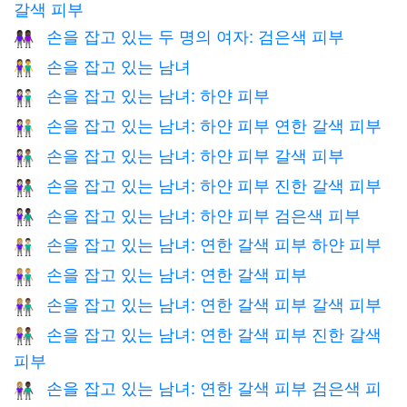
갈색 피부
손을 잡고 있는 두 명의 여자: 검은색 피부
👭🏿
손을 잡고 있는 남녀
👫
손을 잡고 있는 남녀: 하얀 피부
👫🏻
손을 잡고 있는 남녀: 하얀 피부 연한 갈색 피부
👩🏻‍🤝‍👨🏼
손을 잡고 있는 남녀: 하얀 피부 갈색 피부
👩🏻‍🤝‍👨🏽
손을 잡고 있는 남녀: 하얀 피부 진한 갈색 피부
👩🏻‍🤝‍👨🏾
손을 잡고 있는 남녀: 하얀 피부 검은색 피부
👩🏻‍🤝‍👨🏿
손을 잡고 있는 남녀: 연한 갈색 피부 하얀 피부
👩🏼‍🤝‍👨🏻
손을 잡고 있는 남녀: 연한 갈색 피부
👫🏼
손을 잡고 있는 남녀: 연한 갈색 피부 갈색 피부
👩🏼‍🤝‍👨🏽
손을 잡고 있는 남녀: 연한 갈색 피부 진한 갈색
👩🏼‍🤝‍👨🏾
피부
손을 잡고 있는 남녀: 연한 갈색 피부 검은색 피
👩🏼‍🤝‍👨🏿