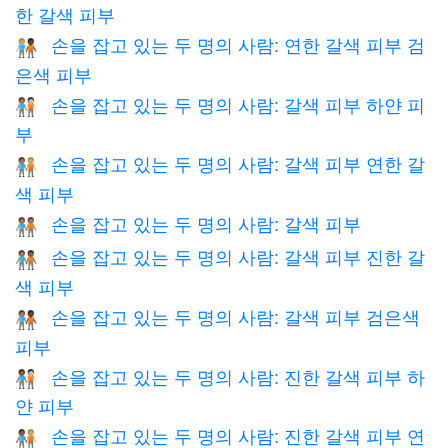
한 갈색 피부
손을 잡고 있는 두 명의 사람: 연한 갈색 피부 검
🧑🏼‍🤝‍🧑🏿
은색 피부
손을 잡고 있는 두 명의 사람: 갈색 피부 하얀 피
🧑🏽‍🤝‍🧑🏻
부
손을 잡고 있는 두 명의 사람: 갈색 피부 연한 갈
🧑🏽‍🤝‍🧑🏼
색 피부
손을 잡고 있는 두 명의 사람: 갈색 피부
🧑🏽‍🤝‍🧑🏽
손을 잡고 있는 두 명의 사람: 갈색 피부 진한 갈
🧑🏽‍🤝‍🧑🏾
색 피부
손을 잡고 있는 두 명의 사람: 갈색 피부 검은색
🧑🏽‍🤝‍🧑🏿
피부
손을 잡고 있는 두 명의 사람: 진한 갈색 피부 하
🧑🏾‍🤝‍🧑🏻
얀 피부
손을 잡고 있는 두 명의 사람: 진한 갈색 피부 연
🧑🏾‍🤝‍🧑🏼