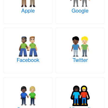
Apple
Google
Facebook
Twitter