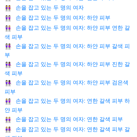
손을 잡고 있는 두 명의 여자
👭
손을 잡고 있는 두 명의 여자: 하얀 피부
👭🏻
손을 잡고 있는 두 명의 여자: 하얀 피부 연한 갈
👩🏻‍🤝‍👩🏼
색 피부
손을 잡고 있는 두 명의 여자: 하얀 피부 갈색 피
👩🏻‍🤝‍👩🏽
부
손을 잡고 있는 두 명의 여자: 하얀 피부 진한 갈
👩🏻‍🤝‍👩🏾
색 피부
손을 잡고 있는 두 명의 여자: 하얀 피부 검은색
👩🏻‍🤝‍👩🏿
피부
손을 잡고 있는 두 명의 여자: 연한 갈색 피부 하
👩🏼‍🤝‍👩🏻
얀 피부
손을 잡고 있는 두 명의 여자: 연한 갈색 피부
👭🏼
손을 잡고 있는 두 명의 여자: 연한 갈색 피부 갈
👩🏼‍🤝‍👩🏽