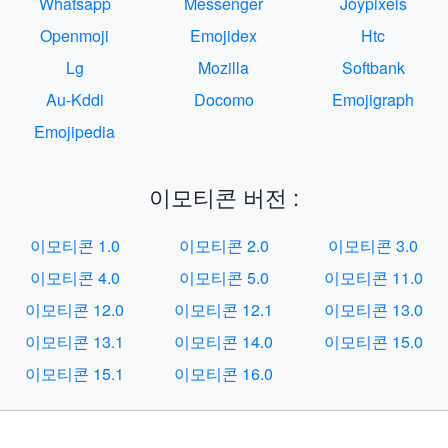
Whatsapp
Messenger
Joypixels
Openmoji
Emojidex
Htc
Lg
Mozilla
Softbank
Au-Kddi
Docomo
Emojigraph
Emojipedia
이모티콘 버전 :
이모티콘 1.0
이모티콘 2.0
이모티콘 3.0
이모티콘 4.0
이모티콘 5.0
이모티콘 11.0
이모티콘 12.0
이모티콘 12.1
이모티콘 13.0
이모티콘 13.1
이모티콘 14.0
이모티콘 15.0
이모티콘 15.1
이모티콘 16.0