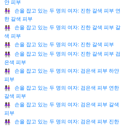
얀 피부
손을 잡고 있는 두 명의 여자: 진한 갈색 피부 연
👩🏾‍🤝‍👩🏼
한 갈색 피부
손을 잡고 있는 두 명의 여자: 진한 갈색 피부 갈
👩🏾‍🤝‍👩🏽
색 피부
손을 잡고 있는 두 명의 여자: 진한 갈색 피부
👭🏾
손을 잡고 있는 두 명의 여자: 진한 갈색 피부 검
👩🏾‍🤝‍👩🏿
은색 피부
손을 잡고 있는 두 명의 여자: 검은색 피부 하얀
👩🏿‍🤝‍👩🏻
피부
손을 잡고 있는 두 명의 여자: 검은색 피부 연한
👩🏿‍🤝‍👩🏼
갈색 피부
손을 잡고 있는 두 명의 여자: 검은색 피부 갈색
👩🏿‍🤝‍👩🏽
피부
손을 잡고 있는 두 명의 여자: 검은색 피부 진한
👩🏿‍🤝‍👩🏾