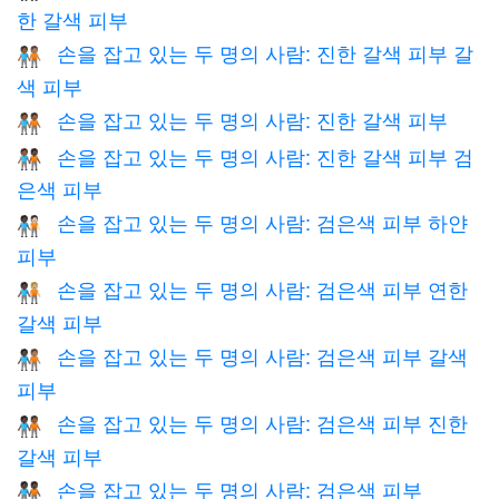
한 갈색 피부
손을 잡고 있는 두 명의 사람: 진한 갈색 피부 갈
🧑🏾‍🤝‍🧑🏽
색 피부
손을 잡고 있는 두 명의 사람: 진한 갈색 피부
🧑🏾‍🤝‍🧑🏾
손을 잡고 있는 두 명의 사람: 진한 갈색 피부 검
🧑🏾‍🤝‍🧑🏿
은색 피부
손을 잡고 있는 두 명의 사람: 검은색 피부 하얀
🧑🏿‍🤝‍🧑🏻
피부
손을 잡고 있는 두 명의 사람: 검은색 피부 연한
🧑🏿‍🤝‍🧑🏼
갈색 피부
손을 잡고 있는 두 명의 사람: 검은색 피부 갈색
🧑🏿‍🤝‍🧑🏽
피부
손을 잡고 있는 두 명의 사람: 검은색 피부 진한
🧑🏿‍🤝‍🧑🏾
갈색 피부
손을 잡고 있는 두 명의 사람: 검은색 피부
🧑🏿‍🤝‍🧑🏿