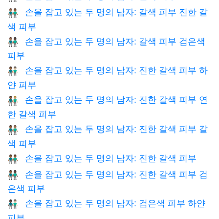
손을 잡고 있는 두 명의 남자: 갈색 피부 진한 갈
👨🏽‍🤝‍👨🏾
색 피부
손을 잡고 있는 두 명의 남자: 갈색 피부 검은색
👨🏽‍🤝‍👨🏿
피부
손을 잡고 있는 두 명의 남자: 진한 갈색 피부 하
👨🏾‍🤝‍👨🏻
얀 피부
손을 잡고 있는 두 명의 남자: 진한 갈색 피부 연
👨🏾‍🤝‍👨🏼
한 갈색 피부
손을 잡고 있는 두 명의 남자: 진한 갈색 피부 갈
👨🏾‍🤝‍👨🏽
색 피부
손을 잡고 있는 두 명의 남자: 진한 갈색 피부
👬🏾
손을 잡고 있는 두 명의 남자: 진한 갈색 피부 검
👨🏾‍🤝‍👨🏿
은색 피부
손을 잡고 있는 두 명의 남자: 검은색 피부 하얀
👨🏿‍🤝‍👨🏻
피부