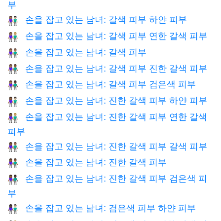
부
손을 잡고 있는 남녀: 갈색 피부 하얀 피부
👩🏽‍🤝‍👨🏻
손을 잡고 있는 남녀: 갈색 피부 연한 갈색 피부
👩🏽‍🤝‍👨🏼
손을 잡고 있는 남녀: 갈색 피부
👫🏽
손을 잡고 있는 남녀: 갈색 피부 진한 갈색 피부
👩🏽‍🤝‍👨🏾
손을 잡고 있는 남녀: 갈색 피부 검은색 피부
👩🏽‍🤝‍👨🏿
손을 잡고 있는 남녀: 진한 갈색 피부 하얀 피부
👩🏾‍🤝‍👨🏻
손을 잡고 있는 남녀: 진한 갈색 피부 연한 갈색
👩🏾‍🤝‍👨🏼
피부
손을 잡고 있는 남녀: 진한 갈색 피부 갈색 피부
👩🏾‍🤝‍👨🏽
손을 잡고 있는 남녀: 진한 갈색 피부
👫🏾
손을 잡고 있는 남녀: 진한 갈색 피부 검은색 피
👩🏾‍🤝‍👨🏿
부
손을 잡고 있는 남녀: 검은색 피부 하얀 피부
👩🏿‍🤝‍👨🏻