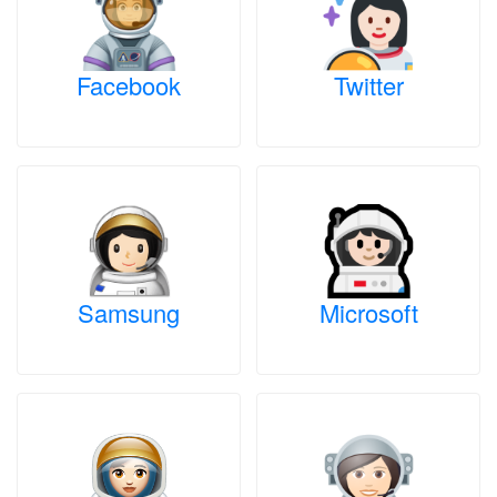
Facebook
Twitter
Samsung
Microsoft