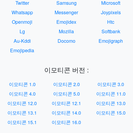
Twitter
Samsung
Microsoft
Whatsapp
Messenger
Joypixels
Openmoji
Emojidex
Htc
Lg
Mozilla
Softbank
Au-Kddi
Docomo
Emojigraph
Emojipedia
이모티콘 버전 :
이모티콘 1.0
이모티콘 2.0
이모티콘 3.0
이모티콘 4.0
이모티콘 5.0
이모티콘 11.0
이모티콘 12.0
이모티콘 12.1
이모티콘 13.0
이모티콘 13.1
이모티콘 14.0
이모티콘 15.0
이모티콘 15.1
이모티콘 16.0