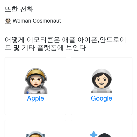
또한 전화
Woman Cosmonaut
👩🏻‍🚀
어떻게 이모티콘은 애플 아이폰,안드로이
드 및 기타 플랫폼에 보인다
Apple
Google