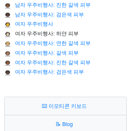
남자 우주비행사: 진한 갈색 피부
👨🏾‍🚀
남자 우주비행사: 검은색 피부
👨🏿‍🚀
여자 우주비행사
👩‍🚀
여자 우주비행사: 하얀 피부
👩🏻‍🚀
여자 우주비행사: 연한 갈색 피부
👩🏼‍🚀
여자 우주비행사: 갈색 피부
👩🏽‍🚀
여자 우주비행사: 진한 갈색 피부
👩🏾‍🚀
여자 우주비행사: 검은색 피부
👩🏿‍🚀
⌨️
이모티콘 키보드
📝
Blog