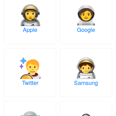
Apple
Google
Twitter
Samsung