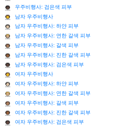
우주비행사: 검은색 피부
🧑🏿‍🚀
남자 우주비행사
👨‍🚀
남자 우주비행사: 하얀 피부
👨🏻‍🚀
남자 우주비행사: 연한 갈색 피부
👨🏼‍🚀
남자 우주비행사: 갈색 피부
👨🏽‍🚀
남자 우주비행사: 진한 갈색 피부
👨🏾‍🚀
남자 우주비행사: 검은색 피부
👨🏿‍🚀
여자 우주비행사
👩‍🚀
여자 우주비행사: 하얀 피부
👩🏻‍🚀
여자 우주비행사: 연한 갈색 피부
👩🏼‍🚀
여자 우주비행사: 갈색 피부
👩🏽‍🚀
여자 우주비행사: 진한 갈색 피부
👩🏾‍🚀
여자 우주비행사: 검은색 피부
👩🏿‍🚀