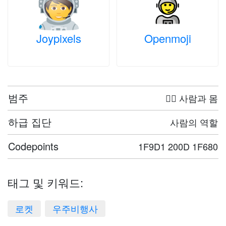
Joypixels
Openmoji
범주
🤦‍♀️ 사람과 몸
하급 집단
사람의 역할
Codepoints
1F9D1 200D 1F680
태그 및 키워드:
로켓
우주비행사