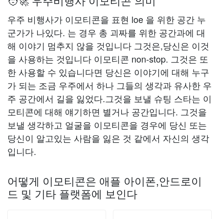
🧑‍🚀 우주비행사 이모티콘 의미
우주 비행사가 이모티콘을 표현 loe 을 위한 공간 누
군가가 나있다. 는 경우 총 괴짜를 위한 공간과에 대
해 이야기 멈추지 않을 것입니다 그것은,당신은 이것
을 사용하는 것입니다 이모티콘 non-stop. 그것은 또
한 사용할 수 있습니다면 당신은 이야기에 대해 누구
가 되는 조금 우주에서 하나 그들의 생각과 유사한 우
주 공간에서 길을 잃었다.그것을 보낼 슈팅 스타는 이
모티콘에 대해 얘기하면 별거나 공간입니다. 그것을
보낼 생각하고 얼굴을 이모티콘을 경우에 당신 또는
당신이 알고있는 사람을 잃은 것 같에서 자신의 생각
입니다.
어떻게 이모티콘은 애플 아이폰,안드로이
드 및 기타 플랫폼에 보인다