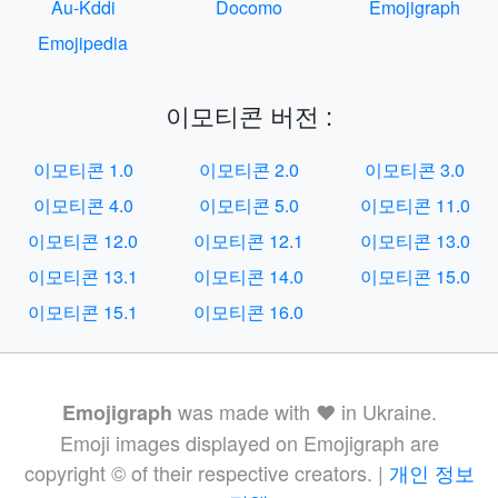
Au-Kddi
Docomo
Emojigraph
Emojipedia
이모티콘 버전 :
이모티콘 1.0
이모티콘 2.0
이모티콘 3.0
이모티콘 4.0
이모티콘 5.0
이모티콘 11.0
이모티콘 12.0
이모티콘 12.1
이모티콘 13.0
이모티콘 13.1
이모티콘 14.0
이모티콘 15.0
이모티콘 15.1
이모티콘 16.0
was made with ❤️ in Ukraine.
Emojigraph
Emoji images displayed on Emojigraph are
copyright © of their respective creators. |
개인 정보