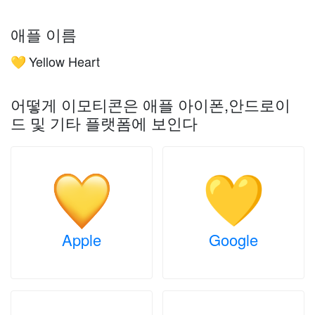
애플 이름
Yellow Heart
💛
어떻게 이모티콘은 애플 아이폰,안드로이
드 및 기타 플랫폼에 보인다
Apple
Google