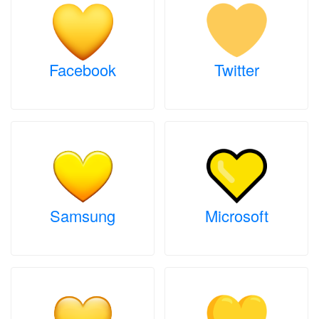
Facebook
Twitter
Samsung
Microsoft