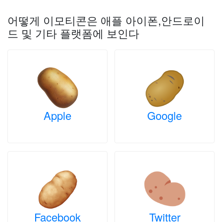
어떻게 이모티콘은 애플 아이폰,안드로이
드 및 기타 플랫폼에 보인다
Apple
Google
Facebook
Twitter