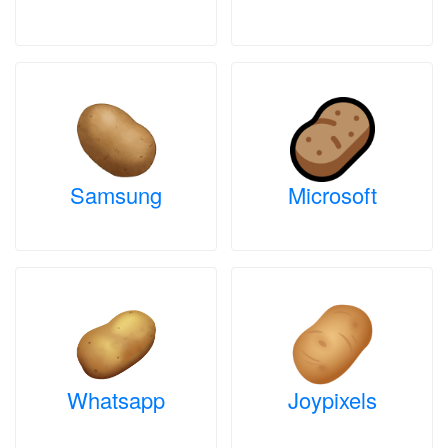
Samsung
Microsoft
Whatsapp
Joypixels