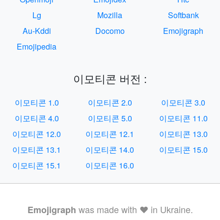
Lg
Mozilla
Softbank
Au-Kddi
Docomo
Emojigraph
Emojipedia
이모티콘 버전 :
이모티콘 1.0
이모티콘 2.0
이모티콘 3.0
이모티콘 4.0
이모티콘 5.0
이모티콘 11.0
이모티콘 12.0
이모티콘 12.1
이모티콘 13.0
이모티콘 13.1
이모티콘 14.0
이모티콘 15.0
이모티콘 15.1
이모티콘 16.0
was made with ❤️ in Ukraine.
Emojigraph