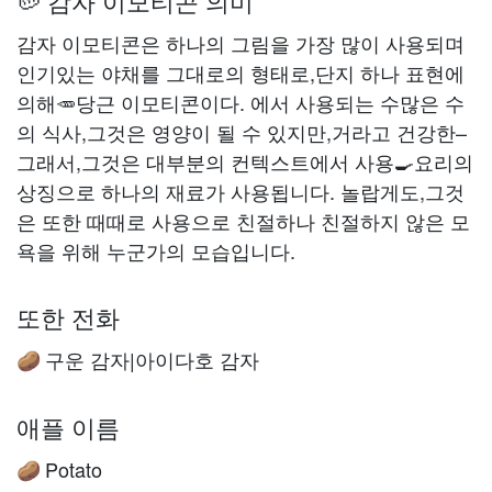
🥔 감자 이모티콘 의미
감자 이모티콘은 하나의 그림을 가장 많이 사용되며
인기있는 야채를 그대로의 형태로,단지 하나 표현에
의해🥕당근 이모티콘이다. 에서 사용되는 수많은 수
의 식사,그것은 영양이 될 수 있지만,거라고 건강한–
그래서,그것은 대부분의 컨텍스트에서 사용🍳요리의
상징으로 하나의 재료가 사용됩니다. 놀랍게도,그것
은 또한 때때로 사용으로 친절하나 친절하지 않은 모
욕을 위해 누군가의 모습입니다.
또한 전화
구운 감자|아이다호 감자
🥔
애플 이름
Potato
🥔