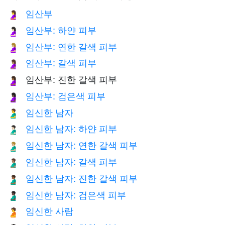
임산부
🤰
임산부: 하얀 피부
🤰🏻
임산부: 연한 갈색 피부
🤰🏼
임산부: 갈색 피부
🤰🏽
임산부: 진한 갈색 피부
🤰🏾
임산부: 검은색 피부
🤰🏿
임신한 남자
🫃
임신한 남자: 하얀 피부
🫃🏻
임신한 남자: 연한 갈색 피부
🫃🏼
임신한 남자: 갈색 피부
🫃🏽
임신한 남자: 진한 갈색 피부
🫃🏾
임신한 남자: 검은색 피부
🫃🏿
임신한 사람
🫄