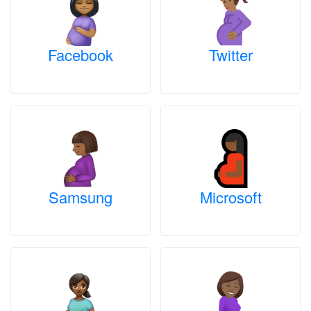
Facebook
Twitter
Samsung
Microsoft