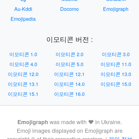
Au-Kddi
Docomo
Emojigraph
Emojipedia
이모티콘 버전 :
이모티콘 1.0
이모티콘 2.0
이모티콘 3.0
이모티콘 4.0
이모티콘 5.0
이모티콘 11.0
이모티콘 12.0
이모티콘 12.1
이모티콘 13.0
이모티콘 13.1
이모티콘 14.0
이모티콘 15.0
이모티콘 15.1
이모티콘 16.0
was made with ❤️ in Ukraine.
Emojigraph
Emoji images displayed on Emojigraph are
copyright © of their respective creators. |
개인 정보