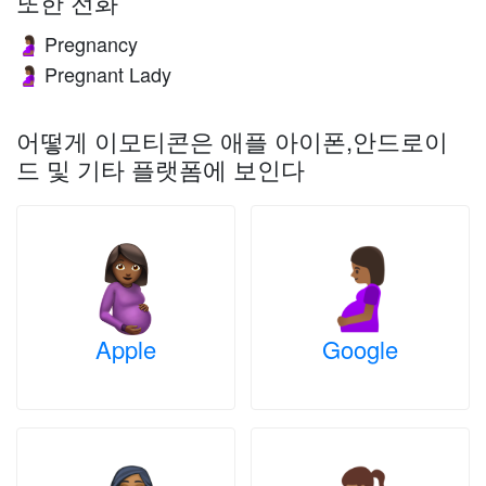
또한 전화
Pregnancy
🤰🏾
Pregnant Lady
🤰🏾
어떻게 이모티콘은 애플 아이폰,안드로이
드 및 기타 플랫폼에 보인다
Apple
Google