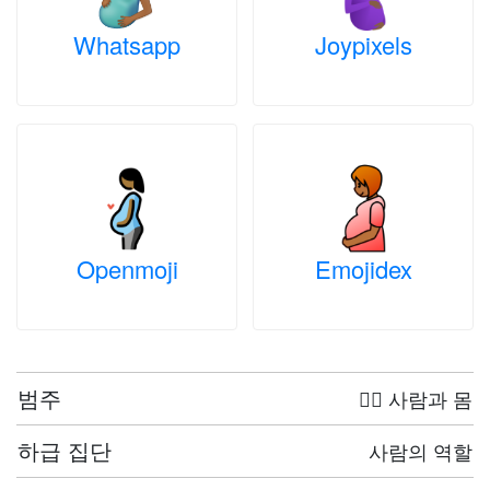
Whatsapp
Joypixels
Openmoji
Emojidex
범주
🤦‍♀️ 사람과 몸
하급 집단
사람의 역할