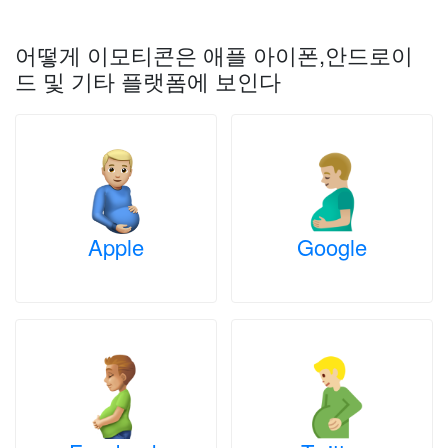
어떻게 이모티콘은 애플 아이폰,안드로이
드 및 기타 플랫폼에 보인다
Apple
Google