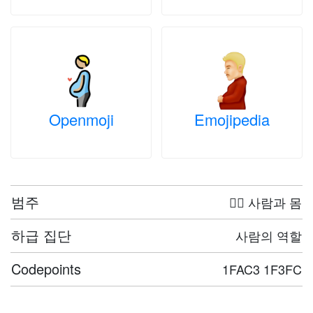
Openmoji
Emojipedia
범주
🤦‍♀️ 사람과 몸
하급 집단
사람의 역할
Codepoints
1FAC3 1F3FC