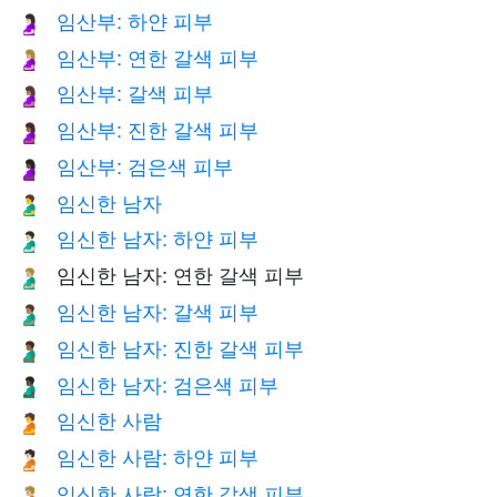
임산부: 하얀 피부
🤰🏻
임산부: 연한 갈색 피부
🤰🏼
임산부: 갈색 피부
🤰🏽
임산부: 진한 갈색 피부
🤰🏾
임산부: 검은색 피부
🤰🏿
임신한 남자
🫃
임신한 남자: 하얀 피부
🫃🏻
임신한 남자: 연한 갈색 피부
🫃🏼
임신한 남자: 갈색 피부
🫃🏽
임신한 남자: 진한 갈색 피부
🫃🏾
임신한 남자: 검은색 피부
🫃🏿
임신한 사람
🫄
임신한 사람: 하얀 피부
🫄🏻
임신한 사람: 연한 갈색 피부
🫄🏼