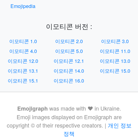
Emojipedia
이모티콘 버전 :
이모티콘 1.0
이모티콘 2.0
이모티콘 3.0
이모티콘 4.0
이모티콘 5.0
이모티콘 11.0
이모티콘 12.0
이모티콘 12.1
이모티콘 13.0
이모티콘 13.1
이모티콘 14.0
이모티콘 15.0
이모티콘 15.1
이모티콘 16.0
was made with ❤️ in Ukraine.
Emojigraph
Emoji images displayed on Emojigraph are
copyright © of their respective creators. |
개인 정보
정책