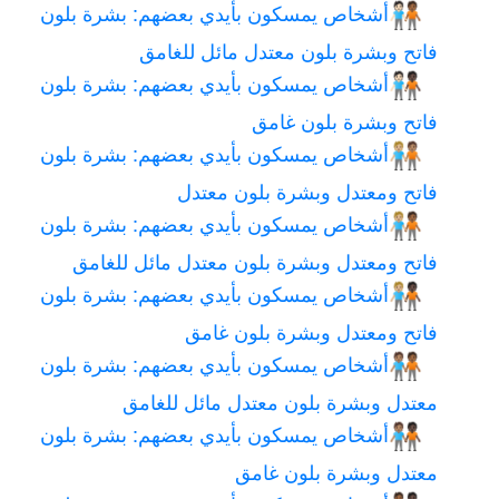
أشخاص يمسكون بأيدي بعضهم: بشرة بلون
🧑🏻‍🤝‍🧑🏾
فاتح وبشرة بلون معتدل مائل للغامق
أشخاص يمسكون بأيدي بعضهم: بشرة بلون
🧑🏻‍🤝‍🧑🏿
فاتح وبشرة بلون غامق
أشخاص يمسكون بأيدي بعضهم: بشرة بلون
🧑🏼‍🤝‍🧑🏽
فاتح ومعتدل وبشرة بلون معتدل
أشخاص يمسكون بأيدي بعضهم: بشرة بلون
🧑🏼‍🤝‍🧑🏾
فاتح ومعتدل وبشرة بلون معتدل مائل للغامق
أشخاص يمسكون بأيدي بعضهم: بشرة بلون
🧑🏼‍🤝‍🧑🏿
فاتح ومعتدل وبشرة بلون غامق
أشخاص يمسكون بأيدي بعضهم: بشرة بلون
🧑🏽‍🤝‍🧑🏾
معتدل وبشرة بلون معتدل مائل للغامق
أشخاص يمسكون بأيدي بعضهم: بشرة بلون
🧑🏽‍🤝‍🧑🏿
معتدل وبشرة بلون غامق