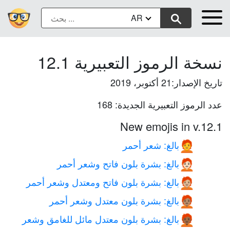
AR
نسخة الرموز التعبيرية 12.1
تاريخ الإصدار:21 أكتوبر، 2019
عدد الرموز التعبيرية الجديدة: 168
New emojis in v.12.1
بالغ: شعر أحمر
🧑‍🦰
بالغ: بشرة بلون فاتح وشعر أحمر
🧑🏻‍🦰
بالغ: بشرة بلون فاتح ومعتدل وشعر أحمر
🧑🏼‍🦰
بالغ: بشرة بلون معتدل وشعر أحمر
🧑🏽‍🦰
بالغ: بشرة بلون معتدل مائل للغامق وشعر
🧑🏾‍🦰