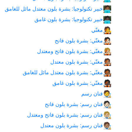
خبير تكنولوجيا: بشرة بلون معتدل مائل للغامق
🧑🏾‍💻
خبير تكنولوجيا: بشرة بلون غامق
🧑🏿‍💻
مغنّي
🧑‍🎤
مغنّي: بشرة بلون فاتح
🧑🏻‍🎤
مغنّي: بشرة بلون فاتح ومعتدل
🧑🏼‍🎤
مغنّي: بشرة بلون معتدل
🧑🏽‍🎤
مغنّي: بشرة بلون معتدل مائل للغامق
🧑🏾‍🎤
مغنّي: بشرة بلون غامق
🧑🏿‍🎤
فنان رسم
🧑‍🎨
فنان رسم: بشرة بلون فاتح
🧑🏻‍🎨
فنان رسم: بشرة بلون فاتح ومعتدل
🧑🏼‍🎨
فنان رسم: بشرة بلون معتدل
🧑🏽‍🎨