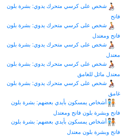
شخص على كرسي متحرك يدوي: بشرة بلون
🧑🏻‍🦽
فاتح
شخص على كرسي متحرك يدوي: بشرة بلون
🧑🏼‍🦽
فاتح ومعتدل
شخص على كرسي متحرك يدوي: بشرة بلون
🧑🏽‍🦽
معتدل
شخص على كرسي متحرك يدوي: بشرة بلون
🧑🏾‍🦽
معتدل مائل للغامق
شخص على كرسي متحرك يدوي: بشرة بلون
🧑🏿‍🦽
غامق
أشخاص يمسكون بأيدي بعضهم: بشرة بلون
🧑🏻‍🤝‍🧑🏼
فاتح وبشرة بلون فاتح ومعتدل
أشخاص يمسكون بأيدي بعضهم: بشرة بلون
🧑🏻‍🤝‍🧑🏽
فاتح وبشرة بلون معتدل