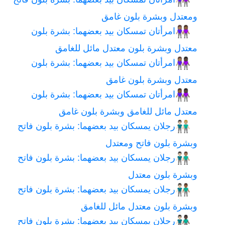
👩🏼‍🤝‍👩🏿
ومعتدل وبشرة بلون غامق
امرأتان تمسكان بيد بعضهما: بشرة بلون
👩🏽‍🤝‍👩🏾
معتدل وبشرة بلون معتدل مائل للغامق
امرأتان تمسكان بيد بعضهما: بشرة بلون
👩🏽‍🤝‍👩🏿
معتدل وبشرة بلون غامق
امرأتان تمسكان بيد بعضهما: بشرة بلون
👩🏾‍🤝‍👩🏿
معتدل مائل للغامق وبشرة بلون غامق
رجلان يمسكان بيد بعضهما: بشرة بلون فاتح
👨🏻‍🤝‍👨🏼
وبشرة بلون فاتح ومعتدل
رجلان يمسكان بيد بعضهما: بشرة بلون فاتح
👨🏻‍🤝‍👨🏽
وبشرة بلون معتدل
رجلان يمسكان بيد بعضهما: بشرة بلون فاتح
👨🏻‍🤝‍👨🏾
وبشرة بلون معتدل مائل للغامق
رجلان يمسكان بيد بعضهما: بشرة بلون فاتح
👨🏻‍🤝‍👨🏿