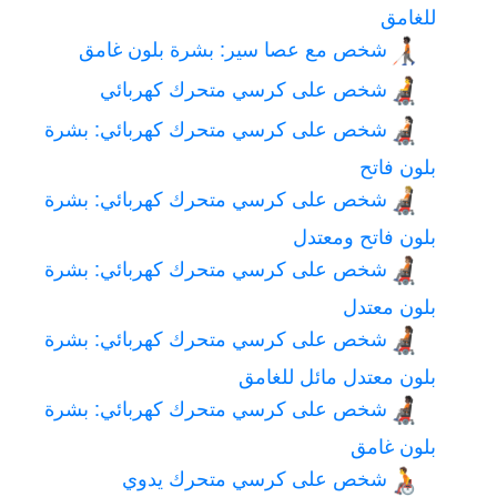
للغامق
شخص مع عصا سير: بشرة بلون غامق
🧑🏿‍🦯
شخص على كرسي متحرك كهربائي
🧑‍🦼
شخص على كرسي متحرك كهربائي: بشرة
🧑🏻‍🦼
بلون فاتح
شخص على كرسي متحرك كهربائي: بشرة
🧑🏼‍🦼
بلون فاتح ومعتدل
شخص على كرسي متحرك كهربائي: بشرة
🧑🏽‍🦼
بلون معتدل
شخص على كرسي متحرك كهربائي: بشرة
🧑🏾‍🦼
بلون معتدل مائل للغامق
شخص على كرسي متحرك كهربائي: بشرة
🧑🏿‍🦼
بلون غامق
شخص على كرسي متحرك يدوي
🧑‍🦽