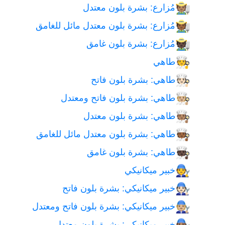
مُزارع: بشرة بلون معتدل
🧑🏽‍🌾
مُزارع: بشرة بلون معتدل مائل للغامق
🧑🏾‍🌾
مُزارع: بشرة بلون غامق
🧑🏿‍🌾
طاهي
🧑‍🍳
طاهي: بشرة بلون فاتح
🧑🏻‍🍳
طاهي: بشرة بلون فاتح ومعتدل
🧑🏼‍🍳
طاهي: بشرة بلون معتدل
🧑🏽‍🍳
طاهي: بشرة بلون معتدل مائل للغامق
🧑🏾‍🍳
طاهي: بشرة بلون غامق
🧑🏿‍🍳
خبير ميكانيكي
🧑‍🔧
خبير ميكانيكي: بشرة بلون فاتح
🧑🏻‍🔧
خبير ميكانيكي: بشرة بلون فاتح ومعتدل
🧑🏼‍🔧
خبير ميكانيكي: بشرة بلون معتدل