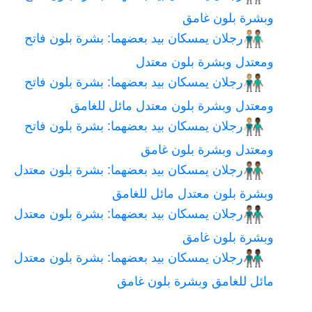
وبشرة بلون غامق
رجلان يمسكان بيد بعضهما: بشرة بلون فاتح
👨🏼‍🤝‍👨🏽
ومعتدل وبشرة بلون معتدل
رجلان يمسكان بيد بعضهما: بشرة بلون فاتح
👨🏼‍🤝‍👨🏾
ومعتدل وبشرة بلون معتدل مائل للغامق
رجلان يمسكان بيد بعضهما: بشرة بلون فاتح
👨🏼‍🤝‍👨🏿
ومعتدل وبشرة بلون غامق
رجلان يمسكان بيد بعضهما: بشرة بلون معتدل
👨🏽‍🤝‍👨🏾
وبشرة بلون معتدل مائل للغامق
رجلان يمسكان بيد بعضهما: بشرة بلون معتدل
👨🏽‍🤝‍👨🏿
وبشرة بلون غامق
رجلان يمسكان بيد بعضهما: بشرة بلون معتدل
👨🏾‍🤝‍👨🏿
مائل للغامق وبشرة بلون غامق