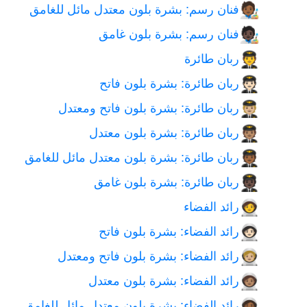
فنان رسم: بشرة بلون معتدل مائل للغامق
🧑🏾‍🎨
فنان رسم: بشرة بلون غامق
🧑🏿‍🎨
ربان طائرة
🧑‍✈️
ربان طائرة: بشرة بلون فاتح
🧑🏻‍✈️
ربان طائرة: بشرة بلون فاتح ومعتدل
🧑🏼‍✈️
ربان طائرة: بشرة بلون معتدل
🧑🏽‍✈️
ربان طائرة: بشرة بلون معتدل مائل للغامق
🧑🏾‍✈️
ربان طائرة: بشرة بلون غامق
🧑🏿‍✈️
رائد الفضاء
🧑‍🚀
رائد الفضاء: بشرة بلون فاتح
🧑🏻‍🚀
رائد الفضاء: بشرة بلون فاتح ومعتدل
🧑🏼‍🚀
رائد الفضاء: بشرة بلون معتدل
🧑🏽‍🚀
رائد الفضاء: بشرة بلون معتدل مائل للغامق
🧑🏾‍🚀