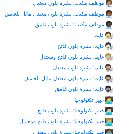
موظف مكتب: بشرة بلون معتدل
🧑🏽‍💼
موظف مكتب: بشرة بلون معتدل مائل للغامق
🧑🏾‍💼
موظف مكتب: بشرة بلون غامق
🧑🏿‍💼
عالِم
🧑‍🔬
عالِم: بشرة بلون فاتح
🧑🏻‍🔬
عالِم: بشرة بلون فاتح ومعتدل
🧑🏼‍🔬
عالِم: بشرة بلون معتدل
🧑🏽‍🔬
عالِم: بشرة بلون معتدل مائل للغامق
🧑🏾‍🔬
عالِم: بشرة بلون غامق
🧑🏿‍🔬
خبير تكنولوجيا
🧑‍💻
خبير تكنولوجيا: بشرة بلون فاتح
🧑🏻‍💻
خبير تكنولوجيا: بشرة بلون فاتح ومعتدل
🧑🏼‍💻
خبير تكنولوجيا: بشرة بلون معتدل
🧑🏽‍💻