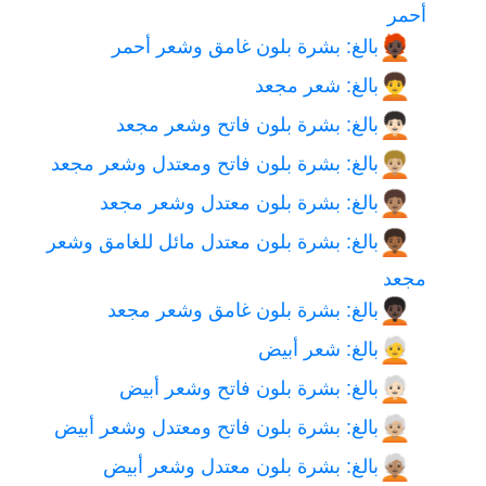
أحمر
بالغ: بشرة بلون غامق وشعر أحمر
🧑🏿‍🦰
بالغ: شعر مجعد
🧑‍🦱
بالغ: بشرة بلون فاتح وشعر مجعد
🧑🏻‍🦱
بالغ: بشرة بلون فاتح ومعتدل وشعر مجعد
🧑🏼‍🦱
بالغ: بشرة بلون معتدل وشعر مجعد
🧑🏽‍🦱
بالغ: بشرة بلون معتدل مائل للغامق وشعر
🧑🏾‍🦱
مجعد
بالغ: بشرة بلون غامق وشعر مجعد
🧑🏿‍🦱
بالغ: شعر أبيض
🧑‍🦳
بالغ: بشرة بلون فاتح وشعر أبيض
🧑🏻‍🦳
بالغ: بشرة بلون فاتح ومعتدل وشعر أبيض
🧑🏼‍🦳
بالغ: بشرة بلون معتدل وشعر أبيض
🧑🏽‍🦳