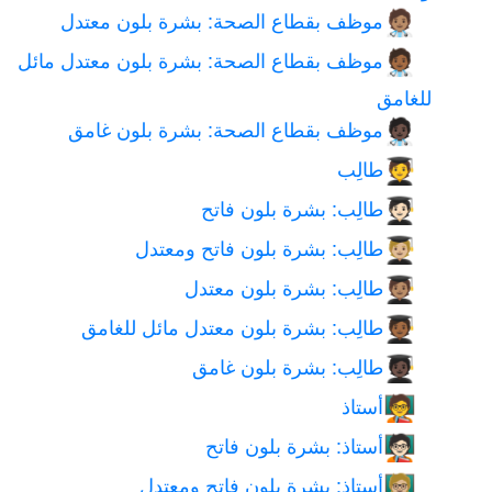
موظف بقطاع الصحة: بشرة بلون معتدل
🧑🏽‍⚕️
موظف بقطاع الصحة: بشرة بلون معتدل مائل
🧑🏾‍⚕️
للغامق
موظف بقطاع الصحة: بشرة بلون غامق
🧑🏿‍⚕️
طالِب
🧑‍🎓
طالِب: بشرة بلون فاتح
🧑🏻‍🎓
طالِب: بشرة بلون فاتح ومعتدل
🧑🏼‍🎓
طالِب: بشرة بلون معتدل
🧑🏽‍🎓
طالِب: بشرة بلون معتدل مائل للغامق
🧑🏾‍🎓
طالِب: بشرة بلون غامق
🧑🏿‍🎓
أستاذ
🧑‍🏫
أستاذ: بشرة بلون فاتح
🧑🏻‍🏫
أستاذ: بشرة بلون فاتح ومعتدل
🧑🏼‍🏫