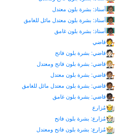
أستاذ: بشرة بلون معتدل
🧑🏽‍🏫
أستاذ: بشرة بلون معتدل مائل للغامق
🧑🏾‍🏫
أستاذ: بشرة بلون غامق
🧑🏿‍🏫
قاضي
🧑‍⚖️
قاضي: بشرة بلون فاتح
🧑🏻‍⚖️
قاضي: بشرة بلون فاتح ومعتدل
🧑🏼‍⚖️
قاضي: بشرة بلون معتدل
🧑🏽‍⚖️
قاضي: بشرة بلون معتدل مائل للغامق
🧑🏾‍⚖️
قاضي: بشرة بلون غامق
🧑🏿‍⚖️
مُزارع
🧑‍🌾
مُزارع: بشرة بلون فاتح
🧑🏻‍🌾
مُزارع: بشرة بلون فاتح ومعتدل
🧑🏼‍🌾