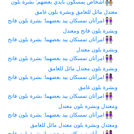
أشخاص يمسكون بأيدي بعضهم: بشرة بلون
🧑🏾‍🤝‍🧑🏿
معتدل مائل للغامق وبشرة بلون غامق
امرأتان تمسكان بيد بعضهما: بشرة بلون فاتح
👩🏻‍🤝‍👩🏼
وبشرة بلون فاتح ومعتدل
امرأتان تمسكان بيد بعضهما: بشرة بلون فاتح
👩🏻‍🤝‍👩🏽
وبشرة بلون معتدل
امرأتان تمسكان بيد بعضهما: بشرة بلون فاتح
👩🏻‍🤝‍👩🏾
وبشرة بلون معتدل مائل للغامق
امرأتان تمسكان بيد بعضهما: بشرة بلون فاتح
👩🏻‍🤝‍👩🏿
وبشرة بلون غامق
امرأتان تمسكان بيد بعضهما: بشرة بلون فاتح
👩🏼‍🤝‍👩🏽
ومعتدل وبشرة بلون معتدل
امرأتان تمسكان بيد بعضهما: بشرة بلون فاتح
👩🏼‍🤝‍👩🏾
ومعتدل وبشرة بلون معتدل مائل للغامق
امرأتان تمسكان بيد بعضهما: بشرة بلون فاتح