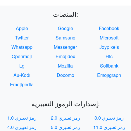
المنصات:
Apple
Google
Facebook
Twitter
Samsung
Microsoft
Whatsapp
Messenger
Joypixels
Openmoji
Emojidex
Htc
Lg
Mozilla
Softbank
Au-Kddi
Docomo
Emojigraph
Emojipedia
إصدارات الرموز التعبيرية:
رمز تعبيري 3.0
رمز تعبيري 2.0
رمز تعبيري 1.0
رمز تعبيري 11.0
رمز تعبيري 5.0
رمز تعبيري 4.0