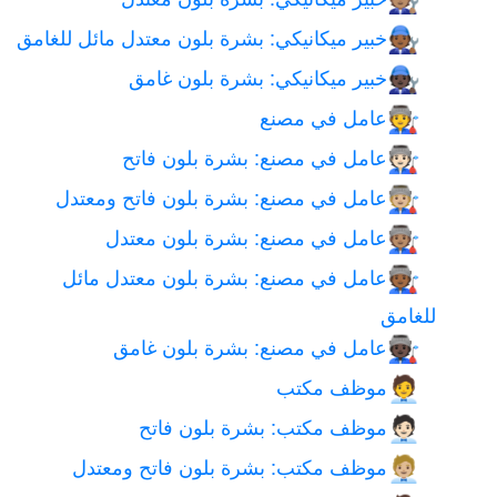
🧑🏽‍🔧
خبير ميكانيكي: بشرة بلون معتدل مائل للغامق
🧑🏾‍🔧
خبير ميكانيكي: بشرة بلون غامق
🧑🏿‍🔧
عامل في مصنع
🧑‍🏭
عامل في مصنع: بشرة بلون فاتح
🧑🏻‍🏭
عامل في مصنع: بشرة بلون فاتح ومعتدل
🧑🏼‍🏭
عامل في مصنع: بشرة بلون معتدل
🧑🏽‍🏭
عامل في مصنع: بشرة بلون معتدل مائل
🧑🏾‍🏭
للغامق
عامل في مصنع: بشرة بلون غامق
🧑🏿‍🏭
موظف مكتب
🧑‍💼
موظف مكتب: بشرة بلون فاتح
🧑🏻‍💼
موظف مكتب: بشرة بلون فاتح ومعتدل
🧑🏼‍💼