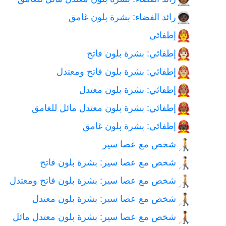
رائد الفضاء: بشرة بلون غامق
🧑🏿‍🚀
إطفائي
🧑‍🚒
إطفائي: بشرة بلون فاتح
🧑🏻‍🚒
إطفائي: بشرة بلون فاتح ومعتدل
🧑🏼‍🚒
إطفائي: بشرة بلون معتدل
🧑🏽‍🚒
إطفائي: بشرة بلون معتدل مائل للغامق
🧑🏾‍🚒
إطفائي: بشرة بلون غامق
🧑🏿‍🚒
شخص مع عصا سير
🧑‍🦯
شخص مع عصا سير: بشرة بلون فاتح
🧑🏻‍🦯
شخص مع عصا سير: بشرة بلون فاتح ومعتدل
🧑🏼‍🦯
شخص مع عصا سير: بشرة بلون معتدل
🧑🏽‍🦯
شخص مع عصا سير: بشرة بلون معتدل مائل
🧑🏾‍🦯