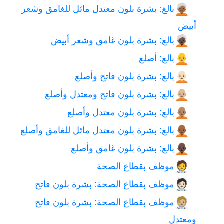
بالغ: بشرة بلون معتدل مائل للغامق وشعر
🧑🏾‍🦳
أبيض
بالغ: بشرة بلون غامق وشعر أبيض
🧑🏿‍🦳
بالغ: أصلع
🧑‍🦲
بالغ: بشرة بلون فاتح وأصلع
🧑🏻‍🦲
بالغ: بشرة بلون فاتح ومعتدل وأصلع
🧑🏼‍🦲
بالغ: بشرة بلون معتدل وأصلع
🧑🏽‍🦲
بالغ: بشرة بلون معتدل مائل للغامق وأصلع
🧑🏾‍🦲
بالغ: بشرة بلون غامق وأصلع
🧑🏿‍🦲
موظف بقطاع الصحة
🧑‍⚕️
موظف بقطاع الصحة: بشرة بلون فاتح
🧑🏻‍⚕️
موظف بقطاع الصحة: بشرة بلون فاتح
🧑🏼‍⚕️
ومعتدل