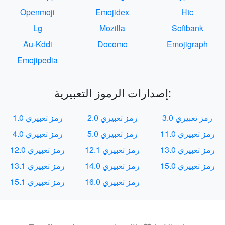
Openmoji
Emojidex
Htc
Lg
Mozilla
Softbank
Au-Kddi
Docomo
Emojigraph
Emojipedia
إصدارات الرموز التعبيرية:
رمز تعبيري 3.0
رمز تعبيري 2.0
رمز تعبيري 1.0
رمز تعبيري 11.0
رمز تعبيري 5.0
رمز تعبيري 4.0
رمز تعبيري 13.0
رمز تعبيري 12.1
رمز تعبيري 12.0
رمز تعبيري 15.0
رمز تعبيري 14.0
رمز تعبيري 13.1
رمز تعبيري 16.0
رمز تعبيري 15.1