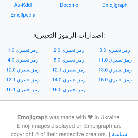
Au-Kddi
Docomo
Emojigraph
Emojipedia
إصدارات الرموز التعبيرية:
رمز تعبيري 3.0
رمز تعبيري 2.0
رمز تعبيري 1.0
رمز تعبيري 11.0
رمز تعبيري 5.0
رمز تعبيري 4.0
رمز تعبيري 13.0
رمز تعبيري 12.1
رمز تعبيري 12.0
رمز تعبيري 15.0
رمز تعبيري 14.0
رمز تعبيري 13.1
رمز تعبيري 16.0
رمز تعبيري 15.1
was made with ❤️ in Ukraine.
Emojigraph
Emoji images displayed on Emojigraph are
سياسة
copyright © of their respective creators. |