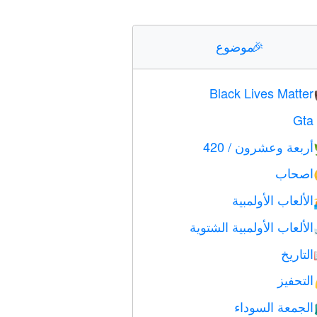
🎉
موضوع
Black Lives Matter
Gta
أربعة وعشرون / 420
اصحاب
الألعاب الأولمبية
الألعاب الأولمبية الشتوية
التاريخ
التحفيز
الجمعة السوداء