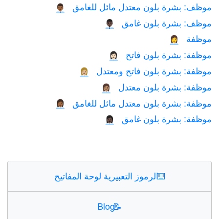
موظف: بشرة بلون معتدل مائل للغامق
👨🏾‍💼
موظف: بشرة بلون غامق
👨🏿‍💼
موظفة
👩‍💼
موظفة: بشرة بلون فاتح
👩🏻‍💼
موظفة: بشرة بلون فاتح ومعتدل
👩🏼‍💼
موظفة: بشرة بلون معتدل
👩🏽‍💼
موظفة: بشرة بلون معتدل مائل للغامق
👩🏾‍💼
موظفة: بشرة بلون غامق
👩🏿‍💼
⌨️
الرموز التعبيرية لوحة المفاتيح
Blog
📝