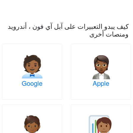
كيف يبدو التعبيرات على آبل آي فون ، أندرويد
ومنصات أخرى
Google
Apple