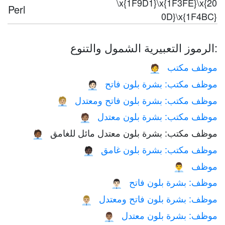
\x{1F9D1}\x{1F3FE}\x{20
Perl
0D}\x{1F4BC}
الرموز التعبيرية الشمول والتنوع:
موظف مكتب
🧑‍💼
موظف مكتب: بشرة بلون فاتح
🧑🏻‍💼
موظف مكتب: بشرة بلون فاتح ومعتدل
🧑🏼‍💼
موظف مكتب: بشرة بلون معتدل
🧑🏽‍💼
موظف مكتب: بشرة بلون معتدل مائل للغامق
🧑🏾‍💼
موظف مكتب: بشرة بلون غامق
🧑🏿‍💼
موظف
👨‍💼
موظف: بشرة بلون فاتح
👨🏻‍💼
موظف: بشرة بلون فاتح ومعتدل
👨🏼‍💼
موظف: بشرة بلون معتدل
👨🏽‍💼