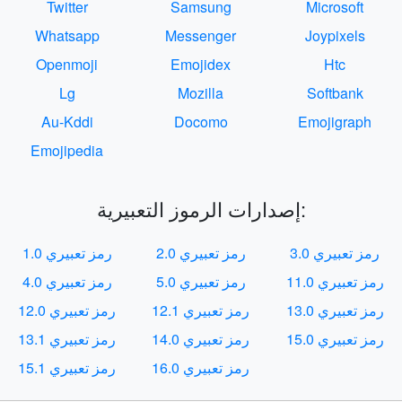
Twitter
Samsung
Microsoft
Whatsapp
Messenger
Joypixels
Openmoji
Emojidex
Htc
Lg
Mozilla
Softbank
Au-Kddi
Docomo
Emojigraph
Emojipedia
إصدارات الرموز التعبيرية:
رمز تعبيري 3.0
رمز تعبيري 2.0
رمز تعبيري 1.0
رمز تعبيري 11.0
رمز تعبيري 5.0
رمز تعبيري 4.0
رمز تعبيري 13.0
رمز تعبيري 12.1
رمز تعبيري 12.0
رمز تعبيري 15.0
رمز تعبيري 14.0
رمز تعبيري 13.1
رمز تعبيري 16.0
رمز تعبيري 15.1