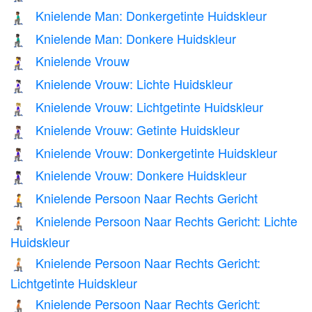
Knielende Man: Donkergetinte Huidskleur
🧎🏾‍♂️
Knielende Man: Donkere Huidskleur
🧎🏿‍♂️
Knielende Vrouw
🧎‍♀️
Knielende Vrouw: Lichte Huidskleur
🧎🏻‍♀️
Knielende Vrouw: Lichtgetinte Huidskleur
🧎🏼‍♀️
Knielende Vrouw: Getinte Huidskleur
🧎🏽‍♀️
Knielende Vrouw: Donkergetinte Huidskleur
🧎🏾‍♀️
Knielende Vrouw: Donkere Huidskleur
🧎🏿‍♀️
Knielende Persoon Naar Rechts Gericht
🧎‍➡️
Knielende Persoon Naar Rechts Gericht: Lichte
🧎🏻‍➡️
Huidskleur
Knielende Persoon Naar Rechts Gericht:
🧎🏼‍➡️
Lichtgetinte Huidskleur
Knielende Persoon Naar Rechts Gericht:
🧎🏽‍➡️