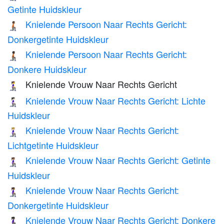
Getinte Huidskleur
Knielende Persoon Naar Rechts Gericht:
🧎🏾‍➡️
Donkergetinte Huidskleur
Knielende Persoon Naar Rechts Gericht:
🧎🏿‍➡️
Donkere Huidskleur
Knielende Vrouw Naar Rechts Gericht
🧎‍♀️‍➡️
Knielende Vrouw Naar Rechts Gericht: Lichte
🧎🏻‍♀️‍➡️
Huidskleur
Knielende Vrouw Naar Rechts Gericht:
🧎🏼‍♀️‍➡️
Lichtgetinte Huidskleur
Knielende Vrouw Naar Rechts Gericht: Getinte
🧎🏽‍♀️‍➡️
Huidskleur
Knielende Vrouw Naar Rechts Gericht:
🧎🏾‍♀️‍➡️
Donkergetinte Huidskleur
Knielende Vrouw Naar Rechts Gericht: Donkere
🧎🏿‍♀️‍➡️