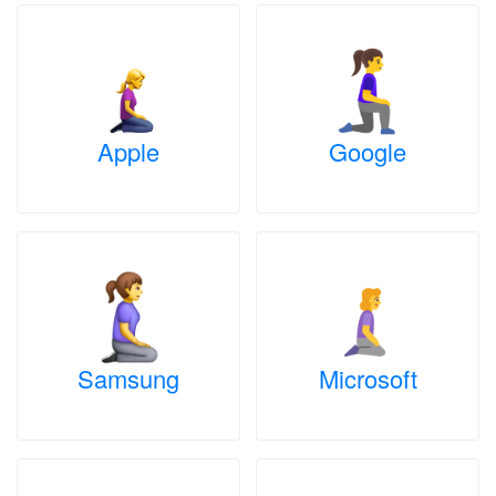
Apple
Google
Samsung
Microsoft