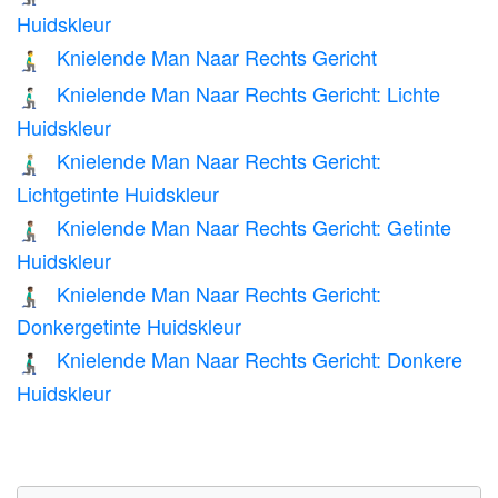
Huidskleur
Knielende Man Naar Rechts Gericht
🧎‍♂️‍➡️
Knielende Man Naar Rechts Gericht: Lichte
🧎🏻‍♂️‍➡️
Huidskleur
Knielende Man Naar Rechts Gericht:
🧎🏼‍♂️‍➡️
Lichtgetinte Huidskleur
Knielende Man Naar Rechts Gericht: Getinte
🧎🏽‍♂️‍➡️
Huidskleur
Knielende Man Naar Rechts Gericht:
🧎🏾‍♂️‍➡️
Donkergetinte Huidskleur
Knielende Man Naar Rechts Gericht: Donkere
🧎🏿‍♂️‍➡️
Huidskleur