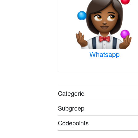
Whatsapp
Categorie
Subgroep
Codepoints