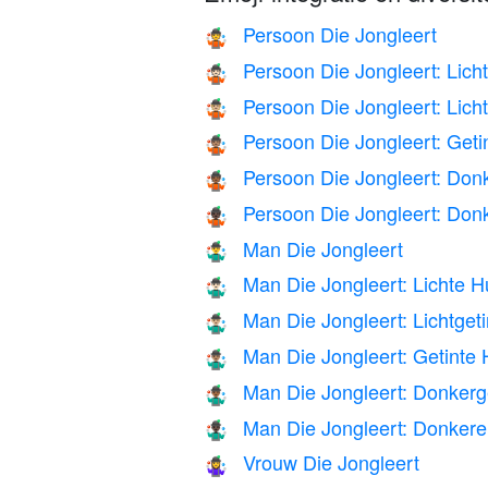
Persoon Die Jongleert
🤹
Persoon Die Jongleert: Lich
🤹🏻
Persoon Die Jongleert: Licht
🤹🏼
Persoon Die Jongleert: Geti
🤹🏽
Persoon Die Jongleert: Donk
🤹🏾
Persoon Die Jongleert: Don
🤹🏿
Man Die Jongleert
🤹‍♂️
Man Die Jongleert: Lichte H
🤹🏻‍♂️
Man Die Jongleert: Lichtget
🤹🏼‍♂️
Man Die Jongleert: Getinte 
🤹🏽‍♂️
Man Die Jongleert: Donkerge
🤹🏾‍♂️
Man Die Jongleert: Donkere
🤹🏿‍♂️
Vrouw Die Jongleert
🤹‍♀️