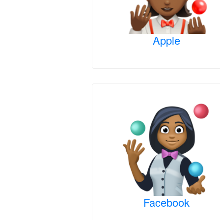
Apple
Facebook