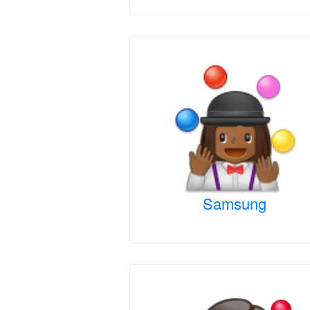
Samsung