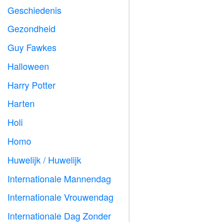
Geschiedenis

Gezondheid

Guy Fawkes

Halloween

Harry Potter

Harten

Holi

Homo

Huwelijk / Huwelijk

Internationale Mannendag

Internationale Vrouwendag

Internationale Dag Zonder
