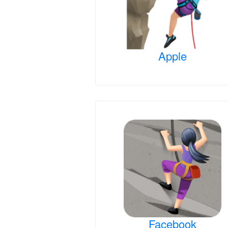
Apple
Facebook