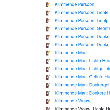
Klimmende Persoon
🧗
Klimmende Persoon: Lichte 
🧗🏻
Klimmende Persoon: Lichtge
🧗🏼
Klimmende Persoon: Getinte
🧗🏽
Klimmende Persoon: Donker
🧗🏾
Klimmende Persoon: Donker
🧗🏿
Klimmende Man
🧗‍♂️
Klimmende Man: Lichte Hui
🧗🏻‍♂️
Klimmende Man: Lichtgetint
🧗🏼‍♂️
Klimmende Man: Getinte Hu
🧗🏽‍♂️
Klimmende Man: Donkergeti
🧗🏾‍♂️
Klimmende Man: Donkere H
🧗🏿‍♂️
Klimmende Vrouw
🧗‍♀️
Klimmende Vrouw: Lichte Hu
🧗🏻‍♀️