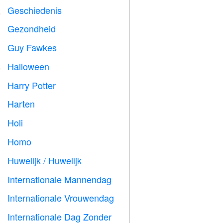
Geschiedenis

Gezondheid

Guy Fawkes

Halloween

Harry Potter

Harten

Holi

Homo

Huwelijk / Huwelijk

Internationale Mannendag

Internationale Vrouwendag

Internationale Dag Zonder
