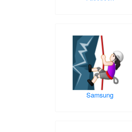
Samsung