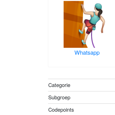
Whatsapp
Categorie
Subgroep
Codepoints