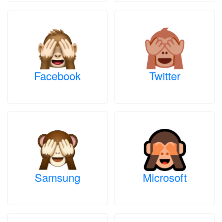
Facebook
Twitter
Samsung
Microsoft