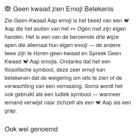
🙈 Geen kwaad zien Emoji Betekenis
Zie-Geen-Kwaad Aap emoji is het beeld van een 🐒
Aap die het sluiten van het 👀 Ogen met zijn eigen
handen. Het is een van de beroemde drie wijze
apen die allemaal hun eigen emoji — de andere
twee zijn te Horen-geen-kwaad en Spreek Geen
Kwaad 🐒 Aap emojis. Ondanks dat het een
filosofische symbool, deze zeer emoji kan
betekenen dat de weigering om iets te zien of de
verwachting van een verrassing. Soms wordt het
ook gebruikt als een ludiek symbool — wanneer
iemand verwijst naar zichzelf als een 🐒 Aap als een
grap.
Ook wel genoemd