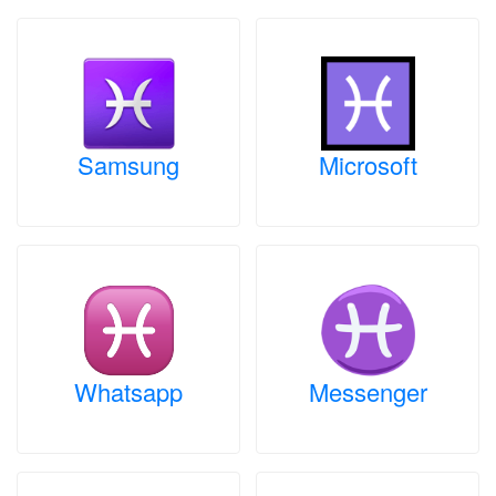
Samsung
Microsoft
Whatsapp
Messenger