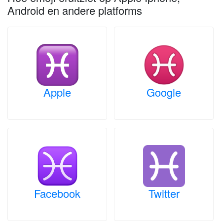
Android en andere platforms
Apple
Google
Facebook
Twitter