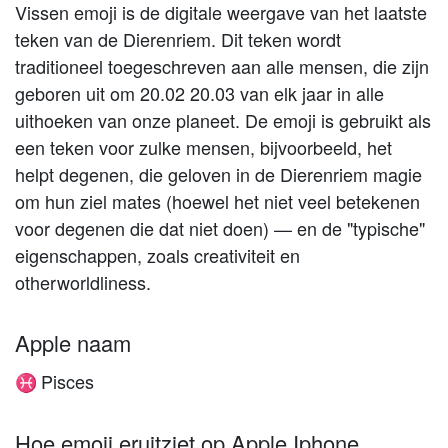
Vissen emoji is de digitale weergave van het laatste
teken van de Dierenriem. Dit teken wordt
traditioneel toegeschreven aan alle mensen, die zijn
geboren uit om 20.02 20.03 van elk jaar in alle
uithoeken van onze planeet. De emoji is gebruikt als
een teken voor zulke mensen, bijvoorbeeld, het
helpt degenen, die geloven in de Dierenriem magie
om hun ziel mates (hoewel het niet veel betekenen
voor degenen die dat niet doen) — en de "typische"
eigenschappen, zoals creativiteit en
otherworldliness.
Apple naam
Pisces
♓
Hoe emoji eruitziet op Apple Iphone,