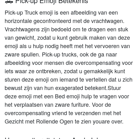
🛻 Pick-up Emoji Betekenis
Pick-up Truck emoji is een afbeelding van een
horizontale geconfronteerd met de vrachtwagen.
Vrachtwagens zijn bedoeld om te dragen een stuk
van gewicht, zodat u kunt gebruik maken van deze
emoji als u hulp nodig heeft met het vervoeren van
zware spullen. Pick-up trucks, ook de ga naar
afbeelding voor mensen die overcompensating voor
iets waar ze ontbreken, zodat u gemakkelijk kunt
sturen deze emoji om iemand te vertellen dat u zich
bewust zijn van hun exagerated betekent.Stuur
deze emoji met een Bed emoji hulp te vragen voor
het verplaatsen van zware furiture. Voor de
overcompensating vriend te verzenden met het
Gezicht met Rollende Ogen te zien youare over.