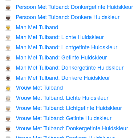
Persoon Met Tulband: Donkergetinte Huidskleur
👳🏾
Persoon Met Tulband: Donkere Huidskleur
👳🏿
Man Met Tulband
👳‍♂️
Man Met Tulband: Lichte Huidskleur
👳🏻‍♂️
Man Met Tulband: Lichtgetinte Huidskleur
👳🏼‍♂️
Man Met Tulband: Getinte Huidskleur
👳🏽‍♂️
Man Met Tulband: Donkergetinte Huidskleur
👳🏾‍♂️
Man Met Tulband: Donkere Huidskleur
👳🏿‍♂️
Vrouw Met Tulband
👳‍♀️
Vrouw Met Tulband: Lichte Huidskleur
👳🏻‍♀️
Vrouw Met Tulband: Lichtgetinte Huidskleur
👳🏼‍♀️
Vrouw Met Tulband: Getinte Huidskleur
👳🏽‍♀️
Vrouw Met Tulband: Donkergetinte Huidskleur
👳🏾‍♀️
Vrouw Met Tulband: Donkere Huidskleur