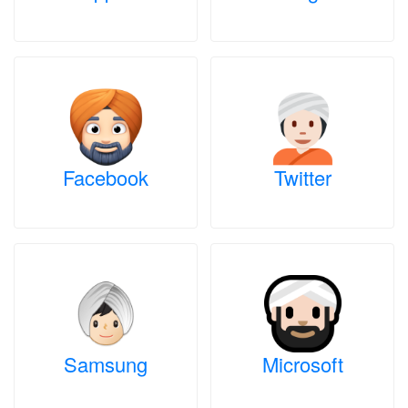
Facebook
Twitter
Samsung
Microsoft