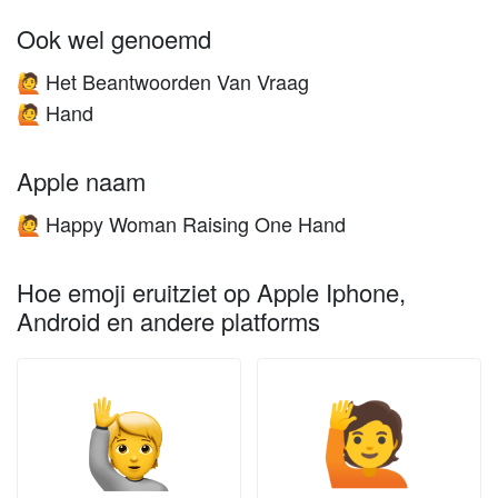
Ook wel genoemd
Het Beantwoorden Van Vraag
🙋
Hand
🙋
Apple naam
Happy Woman Raising One Hand
🙋
Hoe emoji eruitziet op Apple Iphone,
Android en andere platforms