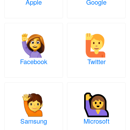
Apple
Google
Facebook
Twitter
Samsung
Microsoft