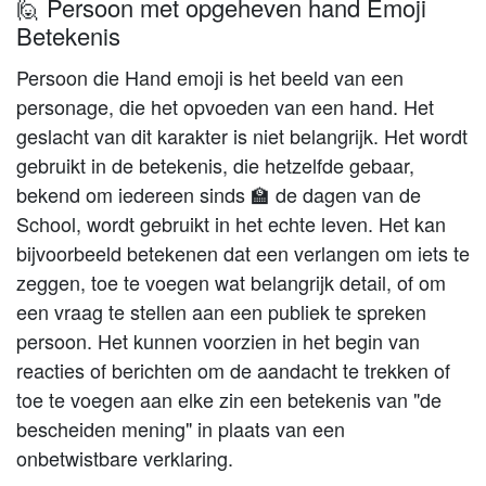
🙋 Persoon met opgeheven hand Emoji
Betekenis
Persoon die Hand emoji is het beeld van een
personage, die het opvoeden van een hand. Het
geslacht van dit karakter is niet belangrijk. Het wordt
gebruikt in de betekenis, die hetzelfde gebaar,
bekend om iedereen sinds 🏫 de dagen van de
School, wordt gebruikt in het echte leven. Het kan
bijvoorbeeld betekenen dat een verlangen om iets te
zeggen, toe te voegen wat belangrijk detail, of om
een vraag te stellen aan een publiek te spreken
persoon. Het kunnen voorzien in het begin van
reacties of berichten om de aandacht te trekken of
toe te voegen aan elke zin een betekenis van "de
bescheiden mening" in plaats van een
onbetwistbare verklaring.