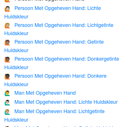
Persoon Met Opgeheven Hand: Lichte
🙋🏻
Huidskleur
Persoon Met Opgeheven Hand: Lichtgetinte
🙋🏼
Huidskleur
Persoon Met Opgeheven Hand: Getinte
🙋🏽
Huidskleur
Persoon Met Opgeheven Hand: Donkergetinte
🙋🏾
Huidskleur
Persoon Met Opgeheven Hand: Donkere
🙋🏿
Huidskleur
Man Met Opgeheven Hand
🙋‍♂️
Man Met Opgeheven Hand: Lichte Huidskleur
🙋🏻‍♂️
Man Met Opgeheven Hand: Lichtgetinte
🙋🏼‍♂️
Huidskleur