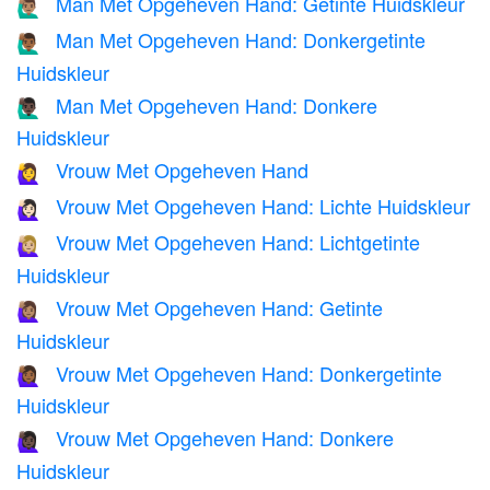
Man Met Opgeheven Hand: Getinte Huidskleur
🙋🏽‍♂️
Man Met Opgeheven Hand: Donkergetinte
🙋🏾‍♂️
Huidskleur
Man Met Opgeheven Hand: Donkere
🙋🏿‍♂️
Huidskleur
Vrouw Met Opgeheven Hand
🙋‍♀️
Vrouw Met Opgeheven Hand: Lichte Huidskleur
🙋🏻‍♀️
Vrouw Met Opgeheven Hand: Lichtgetinte
🙋🏼‍♀️
Huidskleur
Vrouw Met Opgeheven Hand: Getinte
🙋🏽‍♀️
Huidskleur
Vrouw Met Opgeheven Hand: Donkergetinte
🙋🏾‍♀️
Huidskleur
Vrouw Met Opgeheven Hand: Donkere
🙋🏿‍♀️
Huidskleur