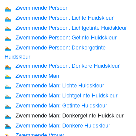
Zwemmende Persoon
🏊
Zwemmende Persoon: Lichte Huidskleur
🏊🏻
Zwemmende Persoon: Lichtgetinte Huidskleur
🏊🏼
Zwemmende Persoon: Getinte Huidskleur
🏊🏽
Zwemmende Persoon: Donkergetinte
🏊🏾
Huidskleur
Zwemmende Persoon: Donkere Huidskleur
🏊🏿
Zwemmende Man
🏊‍♂️
Zwemmende Man: Lichte Huidskleur
🏊🏻‍♂️
Zwemmende Man: Lichtgetinte Huidskleur
🏊🏼‍♂️
Zwemmende Man: Getinte Huidskleur
🏊🏽‍♂️
Zwemmende Man: Donkergetinte Huidskleur
🏊🏾‍♂️
Zwemmende Man: Donkere Huidskleur
🏊🏿‍♂️
Zwemmende Vrouw
🏊‍♀️