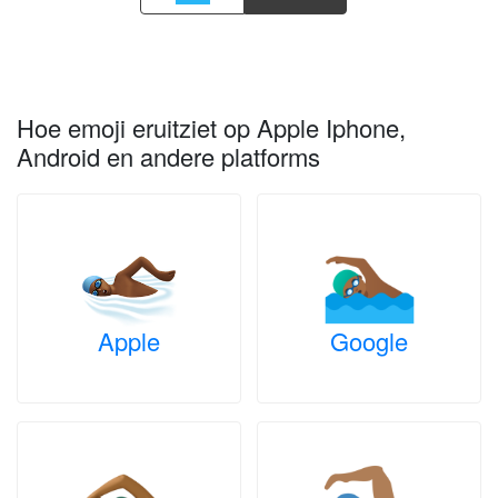
Hoe emoji eruitziet op Apple Iphone,
Android en andere platforms
Apple
Google