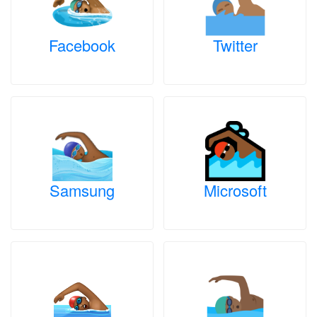
Facebook
Twitter
Samsung
Microsoft