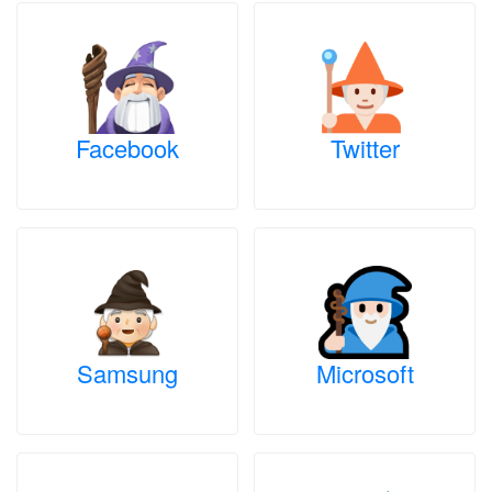
Facebook
Twitter
Samsung
Microsoft