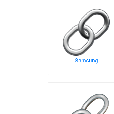
Samsung