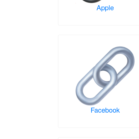
Apple
Facebook