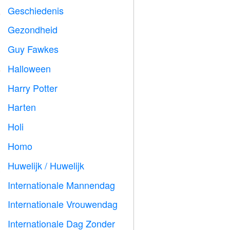
Geschiedenis

Gezondheid

Guy Fawkes

Halloween

Harry Potter

Harten

Holi

Homo

Huwelijk / Huwelijk

Internationale Mannendag

Internationale Vrouwendag

Internationale Dag Zonder
