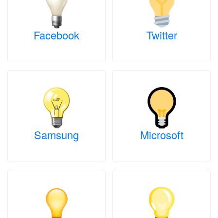
Facebook
Twitter
Samsung
Microsoft