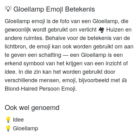
💡 Gloeilamp Emoji Betekenis
Gloeilamp emoji is de foto van een Gloeilamp, die
gewoonlijk wordt gebruikt om verlicht 🏘️ Huizen en
andere ruimtes. Behalve voor de betekenis van de
lichtbron, de emoji kan ook worden gebruikt om aan
te geven een schatting — een Gloeilamp is een
erkend symbool van het krijgen van een inzicht of
idee. In die zin kan het worden gebruikt door
verschillende mensen, emoji, bijvoorbeeld met 👱
Blond-Haired Persoon Emoji.
Ook wel genoemd
Idee
💡
Gloeilamp
💡