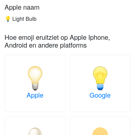
Apple naam
Light Bulb
💡
Hoe emoji eruitziet op Apple Iphone,
Android en andere platforms
Apple
Google