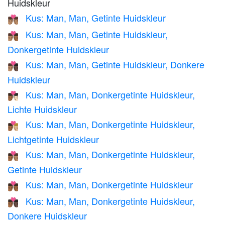
Huidskleur
Kus: Man, Man, Getinte Huidskleur
👨🏽‍❤️‍💋‍👨🏽
Kus: Man, Man, Getinte Huidskleur,
👨🏽‍❤️‍💋‍👨🏾
Donkergetinte Huidskleur
Kus: Man, Man, Getinte Huidskleur, Donkere
👨🏽‍❤️‍💋‍👨🏿
Huidskleur
Kus: Man, Man, Donkergetinte Huidskleur,
👨🏾‍❤️‍💋‍👨🏻
Lichte Huidskleur
Kus: Man, Man, Donkergetinte Huidskleur,
👨🏾‍❤️‍💋‍👨🏼
Lichtgetinte Huidskleur
Kus: Man, Man, Donkergetinte Huidskleur,
👨🏾‍❤️‍💋‍👨🏽
Getinte Huidskleur
Kus: Man, Man, Donkergetinte Huidskleur
👨🏾‍❤️‍💋‍👨🏾
Kus: Man, Man, Donkergetinte Huidskleur,
👨🏾‍❤️‍💋‍👨🏿
Donkere Huidskleur