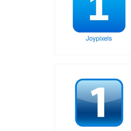
Joypixels