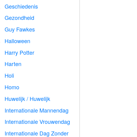
Geschiedenis

Gezondheid

Guy Fawkes

Halloween

Harry Potter

Harten

Holi

Homo

Huwelijk / Huwelijk

Internationale Mannendag

Internationale Vrouwendag

Internationale Dag Zonder
