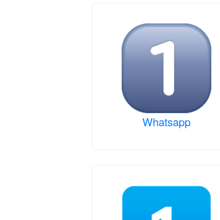
Whatsapp