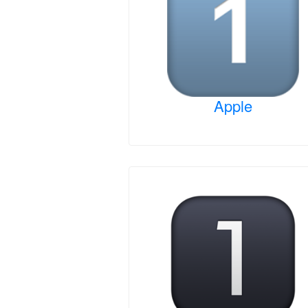
Apple