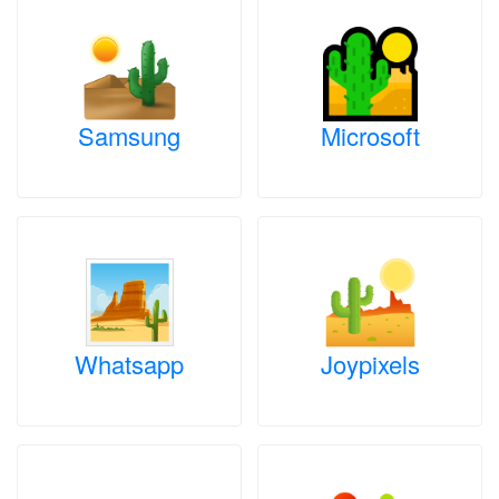
Samsung
Microsoft
Whatsapp
Joypixels