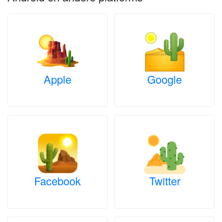
Apple
Google
Facebook
Twitter