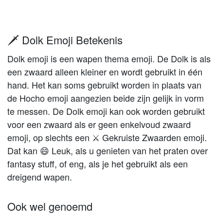
🗡️ Dolk Emoji Betekenis
Dolk emoji is een wapen thema emoji. De Dolk is als
een zwaard alleen kleiner en wordt gebruikt in één
hand. Het kan soms gebruikt worden in plaats van
de Hocho emoji aangezien beide zijn gelijk in vorm
te messen. De Dolk emoji kan ook worden gebruikt
voor een zwaard als er geen enkelvoud zwaard
emoji, op slechts een ⚔️ Gekruiste Zwaarden emoji.
Dat kan 😄 Leuk, als u genieten van het praten over
fantasy stuff, of eng, als je het gebruikt als een
dreigend wapen.
Ook wel genoemd