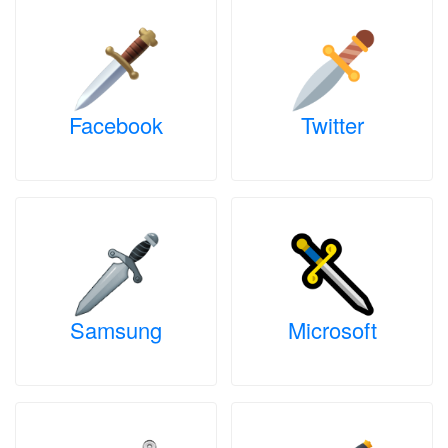
Facebook
Twitter
Samsung
Microsoft