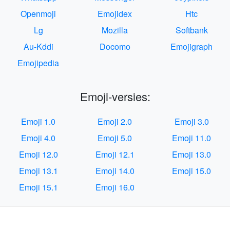
Openmoji
Emojidex
Htc
Lg
Mozilla
Softbank
Au-Kddi
Docomo
Emojigraph
Emojipedia
Emoji-versies:
Emoji 1.0
Emoji 2.0
Emoji 3.0
Emoji 4.0
Emoji 5.0
Emoji 11.0
Emoji 12.0
Emoji 12.1
Emoji 13.0
Emoji 13.1
Emoji 14.0
Emoji 15.0
Emoji 15.1
Emoji 16.0