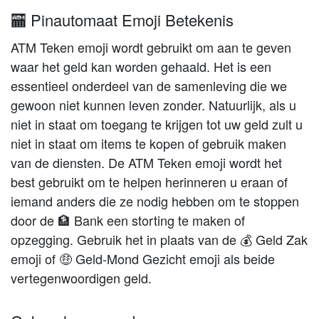
🏧 Pinautomaat Emoji Betekenis
ATM Teken emoji wordt gebruikt om aan te geven
waar het geld kan worden gehaald. Het is een
essentieel onderdeel van de samenleving die we
gewoon niet kunnen leven zonder. Natuurlijk, als u
niet in staat om toegang te krijgen tot uw geld zult u
niet in staat om items te kopen of gebruik maken
van de diensten. De ATM Teken emoji wordt het
best gebruikt om te helpen herinneren u eraan of
iemand anders die ze nodig hebben om te stoppen
door de 🏦 Bank een storting te maken of
opzegging. Gebruik het in plaats van de 💰 Geld Zak
emoji of 🤑 Geld-Mond Gezicht emoji als beide
vertegenwoordigen geld.