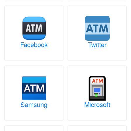
Facebook
Twitter
Samsung
Microsoft