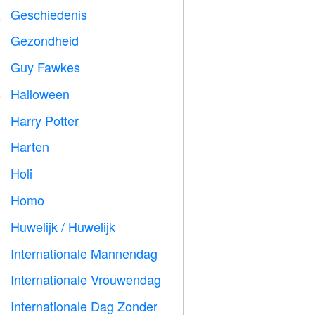
Geschiedenis

Gezondheid

Guy Fawkes

Halloween

Harry Potter

Harten

Holi

Homo

Huwelijk / Huwelijk

Internationale Mannendag

Internationale Vrouwendag

Internationale Dag Zonder
