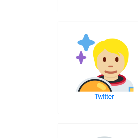
Twitter