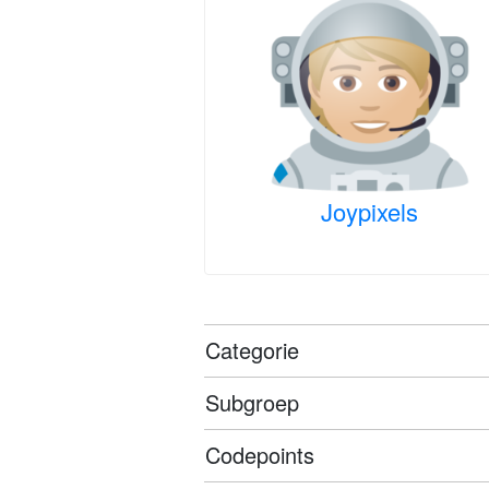
Joypixels
Categorie
Subgroep
Codepoints