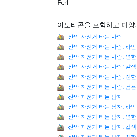
Perl
이모티콘을 포함하고 다양:
산악 자전거 타는 사람
🚵
산악 자전거 타는 사람: 하얀
🚵🏻
산악 자전거 타는 사람: 연한
🚵🏼
산악 자전거 타는 사람: 갈색
🚵🏽
산악 자전거 타는 사람: 진한
🚵🏾
산악 자전거 타는 사람: 검
🚵🏿
산악 자전거 타는 남자
🚵‍♂️
산악 자전거 타는 남자: 하얀
🚵🏻‍♂️
산악 자전거 타는 남자: 연한
🚵🏼‍♂️
산악 자전거 타는 남자: 갈색
🚵🏽‍♂️
산악 자전거 타는 남자: 진한