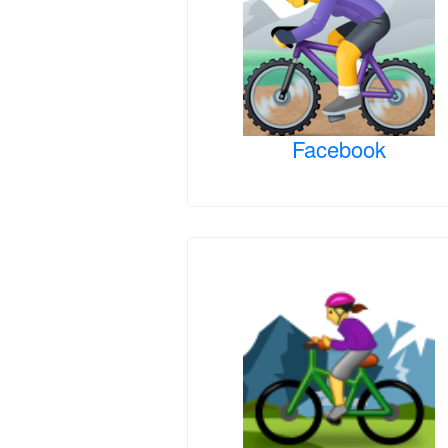
Facebook