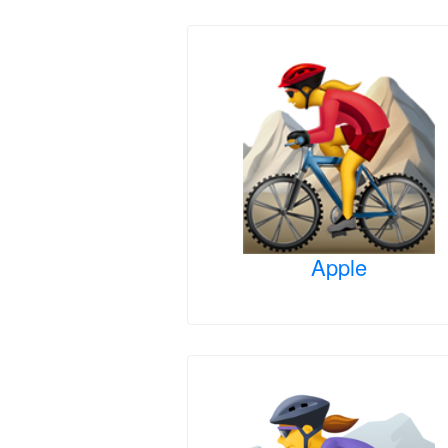
Apple