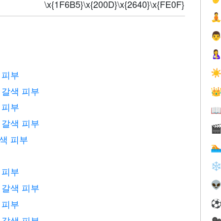
\x{1F6B5}\x{200D}\x{2640}\x{FE0F}



☀
 피부
 갈색 피부

 피부

 갈색 피부

은색 피부

❄
 피부

 갈색 피부
 피부
 갈색 피부