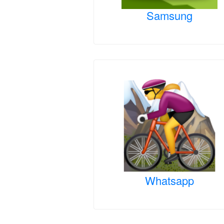
Samsung
Whatsapp