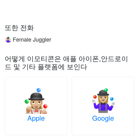
또한 전화
Female Juggler
🤹🏼‍♀️
어떻게 이모티콘은 애플 아이폰,안드로이
드 및 기타 플랫폼에 보인다
Apple
Google