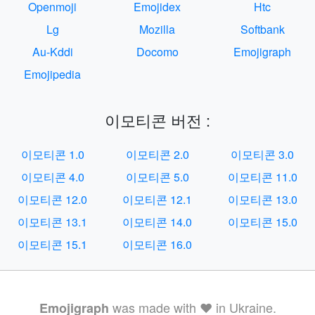
Openmoji
Emojidex
Htc
Lg
Mozilla
Softbank
Au-Kddi
Docomo
Emojigraph
Emojipedia
이모티콘 버전 :
이모티콘 1.0
이모티콘 2.0
이모티콘 3.0
이모티콘 4.0
이모티콘 5.0
이모티콘 11.0
이모티콘 12.0
이모티콘 12.1
이모티콘 13.0
이모티콘 13.1
이모티콘 14.0
이모티콘 15.0
이모티콘 15.1
이모티콘 16.0
was made with ❤️ in Ukraine.
Emojigraph