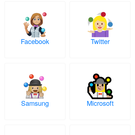
Facebook
Twitter
Samsung
Microsoft