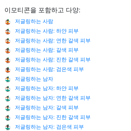
이모티콘을 포함하고 다양:
저글링하는 사람
🤹
저글링하는 사람: 하얀 피부
🤹🏻
저글링하는 사람: 연한 갈색 피부
🤹🏼
저글링하는 사람: 갈색 피부
🤹🏽
저글링하는 사람: 진한 갈색 피부
🤹🏾
저글링하는 사람: 검은색 피부
🤹🏿
저글링하는 남자
🤹‍♂️
저글링하는 남자: 하얀 피부
🤹🏻‍♂️
저글링하는 남자: 연한 갈색 피부
🤹🏼‍♂️
저글링하는 남자: 갈색 피부
🤹🏽‍♂️
저글링하는 남자: 진한 갈색 피부
🤹🏾‍♂️
저글링하는 남자: 검은색 피부
🤹🏿‍♂️