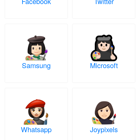
Facebook
Twitter
Samsung
Microsoft
Whatsapp
Joypixels