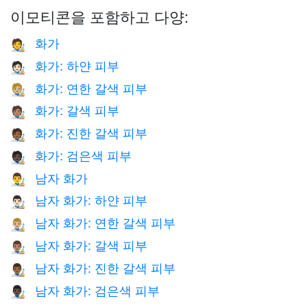
이모티콘을 포함하고 다양:
화가
🧑‍🎨
화가: 하얀 피부
🧑🏻‍🎨
화가: 연한 갈색 피부
🧑🏼‍🎨
화가: 갈색 피부
🧑🏽‍🎨
화가: 진한 갈색 피부
🧑🏾‍🎨
화가: 검은색 피부
🧑🏿‍🎨
남자 화가
👨‍🎨
남자 화가: 하얀 피부
👨🏻‍🎨
남자 화가: 연한 갈색 피부
👨🏼‍🎨
남자 화가: 갈색 피부
👨🏽‍🎨
남자 화가: 진한 갈색 피부
👨🏾‍🎨
남자 화가: 검은색 피부
👨🏿‍🎨