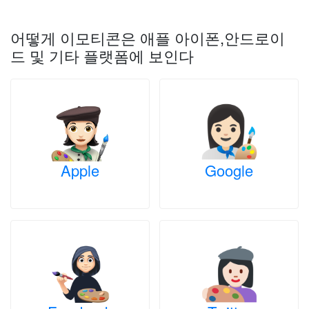
어떻게 이모티콘은 애플 아이폰,안드로이
드 및 기타 플랫폼에 보인다
Apple
Google