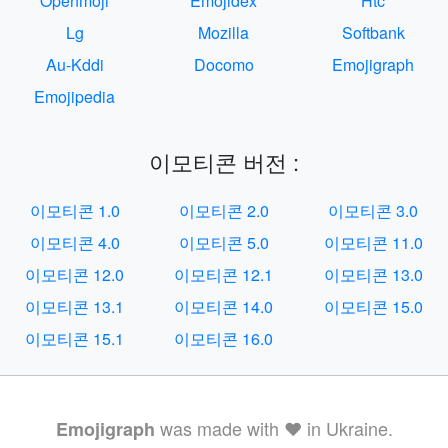
Openmoji
Emojidex
Htc
Lg
Mozilla
Softbank
Au-Kddi
Docomo
Emojigraph
Emojipedia
이모티콘 버전 :
이모티콘 1.0
이모티콘 2.0
이모티콘 3.0
이모티콘 4.0
이모티콘 5.0
이모티콘 11.0
이모티콘 12.0
이모티콘 12.1
이모티콘 13.0
이모티콘 13.1
이모티콘 14.0
이모티콘 15.0
이모티콘 15.1
이모티콘 16.0
was made with ❤️ in Ukraine.
Emojigraph