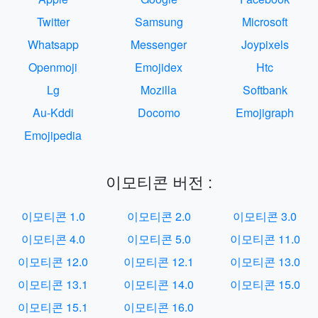
Twitter
Samsung
Microsoft
Whatsapp
Messenger
Joypixels
Openmoji
Emojidex
Htc
Lg
Mozilla
Softbank
Au-Kddi
Docomo
Emojigraph
Emojipedia
이모티콘 버전 :
이모티콘 1.0
이모티콘 2.0
이모티콘 3.0
이모티콘 4.0
이모티콘 5.0
이모티콘 11.0
이모티콘 12.0
이모티콘 12.1
이모티콘 13.0
이모티콘 13.1
이모티콘 14.0
이모티콘 15.0
이모티콘 15.1
이모티콘 16.0