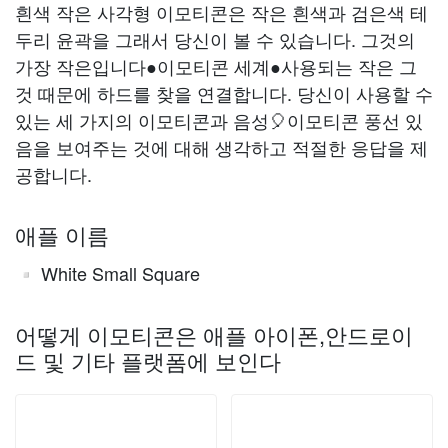
흰색 작은 사각형 이모티콘은 작은 흰색과 검은색 테
두리 윤곽을 그래서 당신이 볼 수 있습니다. 그것의
가장 작은입니다●이모티콘 세계●사용되는 작은 그
것 때문에 하드를 찾을 연결합니다. 당신이 사용할 수
있는 세 가지의 이모티콘과 음성🎈이모티콘 풍선 있
음을 보여주는 것에 대해 생각하고 적절한 응답을 제
공합니다.
애플 이름
White Small Square
▫️
어떻게 이모티콘은 애플 아이폰,안드로이
드 및 기타 플랫폼에 보인다