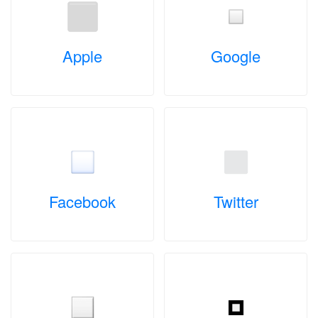
Apple
Google
Facebook
Twitter