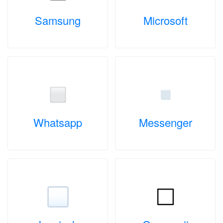
Samsung
Microsoft
Whatsapp
Messenger