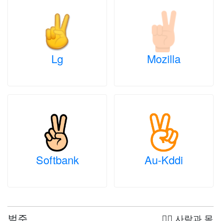
Lg
Mozilla
Softbank
Au-Kddi
범주
🤦‍♀️ 사람과 몸