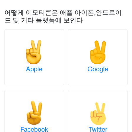
어떻게 이모티콘은 애플 아이폰,안드로이
드 및 기타 플랫폼에 보인다
Apple
Google
Facebook
Twitter