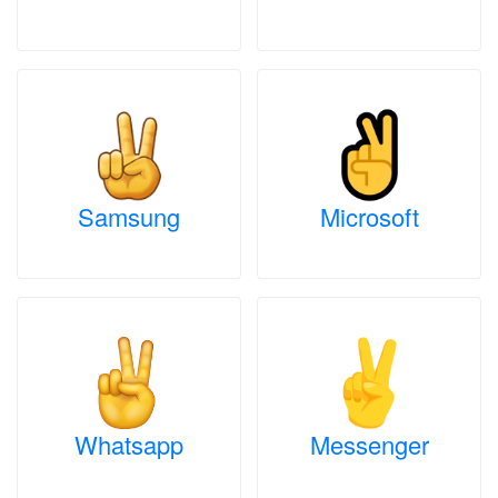
Samsung
Microsoft
Whatsapp
Messenger