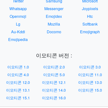
Twitter
Samsung
Microsoft
Whatsapp
Messenger
Joypixels
Openmoji
Emojidex
Htc
Lg
Mozilla
Softbank
Au-Kddi
Docomo
Emojigraph
Emojipedia
이모티콘 버전 :
이모티콘 1.0
이모티콘 2.0
이모티콘 3.0
이모티콘 4.0
이모티콘 5.0
이모티콘 11.0
이모티콘 12.0
이모티콘 12.1
이모티콘 13.0
이모티콘 13.1
이모티콘 14.0
이모티콘 15.0
이모티콘 15.1
이모티콘 16.0