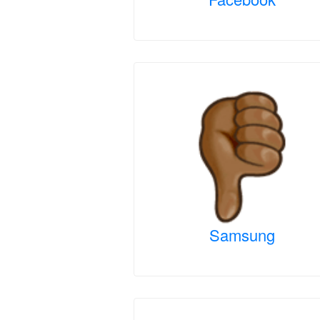
Samsung