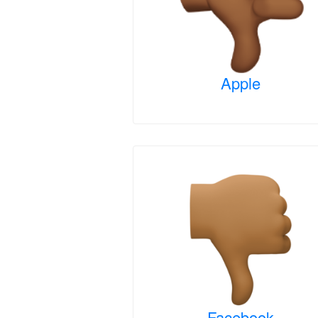
Apple
Facebook