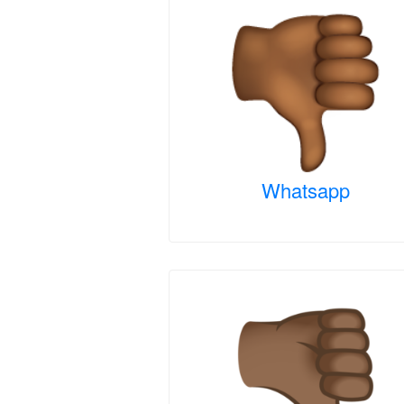
Whatsapp