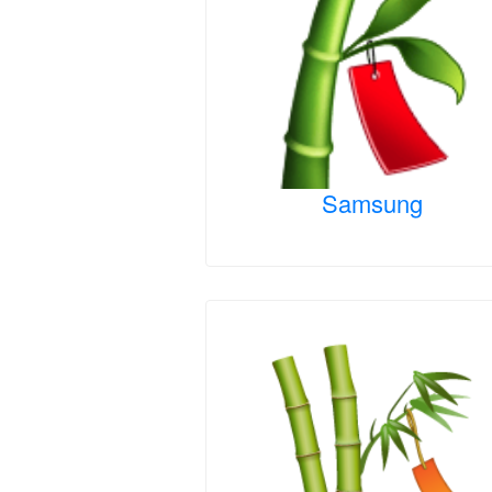
Samsung