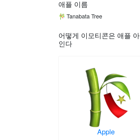
애플 이름
Tanabata Tree
🎋
어떻게 이모티콘은 애플 아
인다
Apple