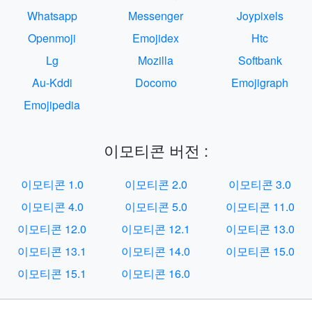
Whatsapp
Messenger
Joypixels
Openmoji
Emojidex
Htc
Lg
Mozilla
Softbank
Au-Kddi
Docomo
Emojigraph
Emojipedia
이모티콘 버전 :
이모티콘 1.0
이모티콘 2.0
이모티콘 3.0
이모티콘 4.0
이모티콘 5.0
이모티콘 11.0
이모티콘 12.0
이모티콘 12.1
이모티콘 13.0
이모티콘 13.1
이모티콘 14.0
이모티콘 15.0
이모티콘 15.1
이모티콘 16.0