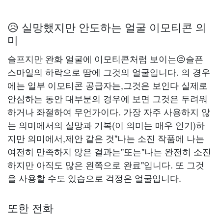
😥 실망했지만 안도하는 얼굴 이모티콘 의
미
슬프지만 완화 얼굴에 이모티콘처럼 보이는😔슬픈
스마일의 하락으로 땀에 그것의 얼굴입니다. 의 경우
에는 일부 이모티콘 공급자는,그것은 보인다 실제로
안심하는 동안 대부분의 경우에 보면 그것은 두려워
하거나 좌절하여 무언가이다. 가장 자주 사용하지 않
는 의미에서의 실망과 기복(이 의미는 매우 인기)하
지만 의미에서,제안 같은 것"나는 소진 작품에 나는
여전히 만족하지 않은 결과는"또는"나는 완전히 소진
하지만 아직도 많은 왼쪽으로 완료"입니다. 또 그것
을 사용할 수도 있습으로 걱정은 얼굴입니다.
또한 전화