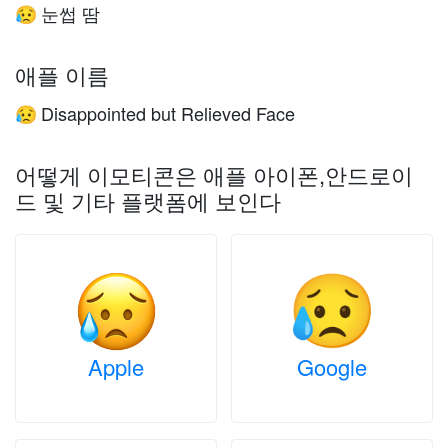
눈썹 땀
😥
애플 이름
Disappointed but Relieved Face
😥
어떻게 이모티콘은 애플 아이폰,안드로이
드 및 기타 플랫폼에 보인다
Apple
Google