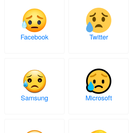
Facebook
Twitter
Samsung
Microsoft