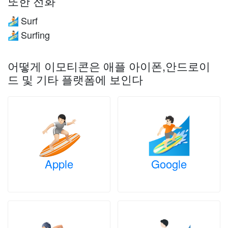
또한 전화
Surf
🏄🏻
Surfing
🏄🏻
어떻게 이모티콘은 애플 아이폰,안드로이
드 및 기타 플랫폼에 보인다
Apple
Google