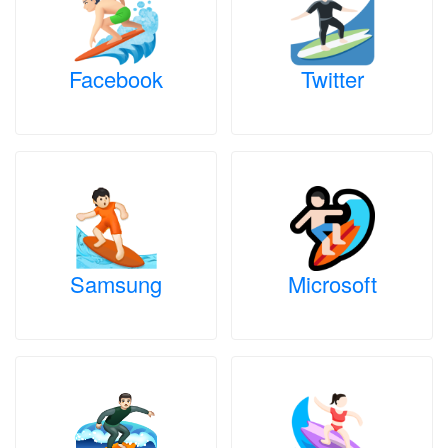
Facebook
Twitter
Samsung
Microsoft