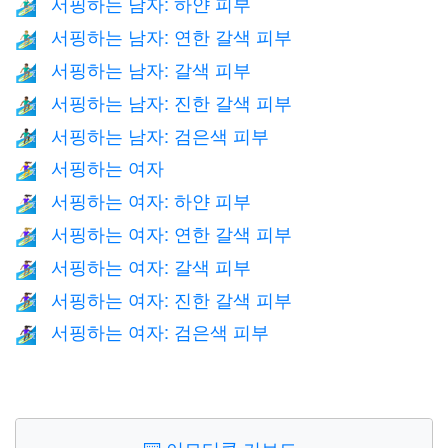
서핑하는 남자: 하얀 피부
🏄🏻‍♂️
서핑하는 남자: 연한 갈색 피부
🏄🏼‍♂️
서핑하는 남자: 갈색 피부
🏄🏽‍♂️
서핑하는 남자: 진한 갈색 피부
🏄🏾‍♂️
서핑하는 남자: 검은색 피부
🏄🏿‍♂️
서핑하는 여자
🏄‍♀️
서핑하는 여자: 하얀 피부
🏄🏻‍♀️
서핑하는 여자: 연한 갈색 피부
🏄🏼‍♀️
서핑하는 여자: 갈색 피부
🏄🏽‍♀️
서핑하는 여자: 진한 갈색 피부
🏄🏾‍♀️
서핑하는 여자: 검은색 피부
🏄🏿‍♀️