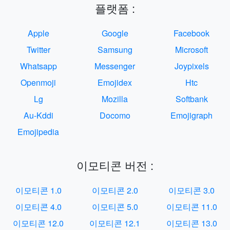
플랫폼 :
Apple
Google
Facebook
Twitter
Samsung
Microsoft
Whatsapp
Messenger
Joypixels
Openmoji
Emojidex
Htc
Lg
Mozilla
Softbank
Au-Kddi
Docomo
Emojigraph
Emojipedia
이모티콘 버전 :
이모티콘 1.0
이모티콘 2.0
이모티콘 3.0
이모티콘 4.0
이모티콘 5.0
이모티콘 11.0
이모티콘 12.0
이모티콘 12.1
이모티콘 13.0