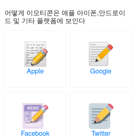
어떻게 이모티콘은 애플 아이폰,안드로이
드 및 기타 플랫폼에 보인다
Apple
Google
Facebook
Twitter