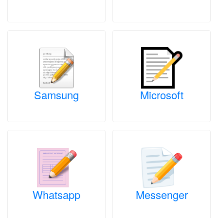
Samsung
Microsoft
Whatsapp
Messenger