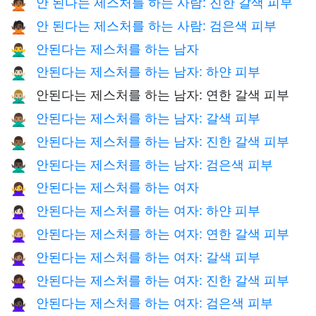
안 된다는 제스처를 하는 사람: 진한 갈색 피부
🙅🏾
안 된다는 제스처를 하는 사람: 검은색 피부
🙅🏿
안된다는 제스처를 하는 남자
🙅‍♂️
안된다는 제스처를 하는 남자: 하얀 피부
🙅🏻‍♂️
안된다는 제스처를 하는 남자: 연한 갈색 피부
🙅🏼‍♂️
안된다는 제스처를 하는 남자: 갈색 피부
🙅🏽‍♂️
안된다는 제스처를 하는 남자: 진한 갈색 피부
🙅🏾‍♂️
안된다는 제스처를 하는 남자: 검은색 피부
🙅🏿‍♂️
안된다는 제스처를 하는 여자
🙅‍♀️
안된다는 제스처를 하는 여자: 하얀 피부
🙅🏻‍♀️
안된다는 제스처를 하는 여자: 연한 갈색 피부
🙅🏼‍♀️
안된다는 제스처를 하는 여자: 갈색 피부
🙅🏽‍♀️
안된다는 제스처를 하는 여자: 진한 갈색 피부
🙅🏾‍♀️
안된다는 제스처를 하는 여자: 검은색 피부
🙅🏿‍♀️