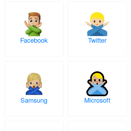
Facebook
Twitter
Samsung
Microsoft