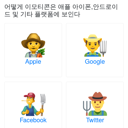
어떻게 이모티콘은 애플 아이폰,안드로이
드 및 기타 플랫폼에 보인다
Apple
Google
Facebook
Twitter