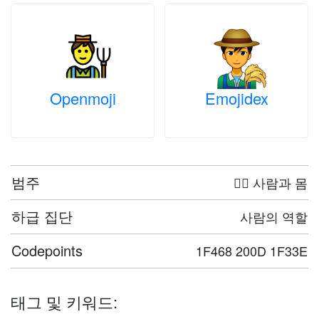
Openmoji
Emojidex
범주
🤦‍♀️ 사람과 몸
하급 집단
사람의 역할
Codepoints
1F468 200D 1F33E
태그 및 키워드: