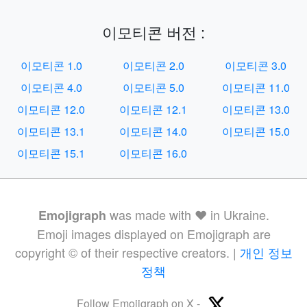
이모티콘 버전 :
이모티콘 1.0
이모티콘 2.0
이모티콘 3.0
이모티콘 4.0
이모티콘 5.0
이모티콘 11.0
이모티콘 12.0
이모티콘 12.1
이모티콘 13.0
이모티콘 13.1
이모티콘 14.0
이모티콘 15.0
이모티콘 15.1
이모티콘 16.0
was made with ❤️ in Ukraine.
Emojigraph
Emoji images displayed on Emojigraph are
copyright © of their respective creators. |
개인 정보
정책
Follow Emojigraph on X -