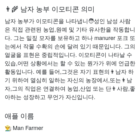
👨‍🌾 남자 농부 이모티콘 의미
남자 농부가 이모티콘을 나타냅니🧑성인 남성 사람
은 직접 관련된 농업,원예 및 기타 유사한을 작동합니
다. 그는 밀짚 모자를 보유하고 하나 manurer 포크 또
는에서 작물 수확의 손에 달려 있기 때문입니다. 그의
얼굴을 표현은 중립적입니다. 이모티콘이 나타날 수
있습,어떤 상황에서는 할 수 있는 뭔가가 위에 언급한
활동입니다. 예를 들어,그것은 자기 표현의👨남자 하
기 위하여 열심히 일하는 자신의 농장에서,또는👨남
자,그의 직업은 연결하여 농업,산업 또는 단👨사람,좋
아하는 성장하고 무언가 자신입니다.
애플 이름
Man Farmer
👨‍🌾