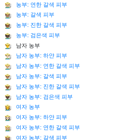
농부: 연한 갈색 피부
🧑🏼‍🌾
농부: 갈색 피부
🧑🏽‍🌾
농부: 진한 갈색 피부
🧑🏾‍🌾
농부: 검은색 피부
🧑🏿‍🌾
남자 농부
👨‍🌾
남자 농부: 하얀 피부
👨🏻‍🌾
남자 농부: 연한 갈색 피부
👨🏼‍🌾
남자 농부: 갈색 피부
👨🏽‍🌾
남자 농부: 진한 갈색 피부
👨🏾‍🌾
남자 농부: 검은색 피부
👨🏿‍🌾
여자 농부
👩‍🌾
여자 농부: 하얀 피부
👩🏻‍🌾
여자 농부: 연한 갈색 피부
👩🏼‍🌾
여자 농부: 갈색 피부
👩🏽‍🌾