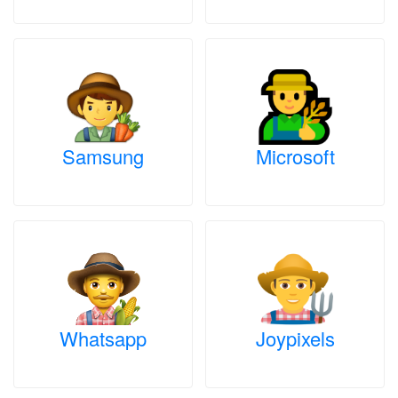
Samsung
Microsoft
Whatsapp
Joypixels