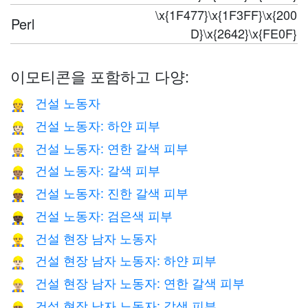
\x{1F477}\x{1F3FF}\x{200
Perl
D}\x{2642}\x{FE0F}
이모티콘을 포함하고 다양:
건설 노동자
👷
건설 노동자: 하얀 피부
👷🏻
건설 노동자: 연한 갈색 피부
👷🏼
건설 노동자: 갈색 피부
👷🏽
건설 노동자: 진한 갈색 피부
👷🏾
건설 노동자: 검은색 피부
👷🏿
건설 현장 남자 노동자
👷‍♂️
건설 현장 남자 노동자: 하얀 피부
👷🏻‍♂️
건설 현장 남자 노동자: 연한 갈색 피부
👷🏼‍♂️
건설 현장 남자 노동자: 갈색 피부
👷🏽‍♂️