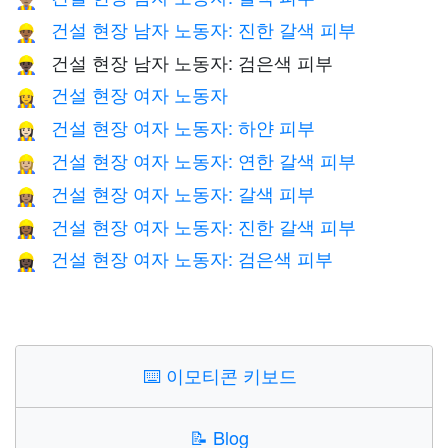
건설 현장 남자 노동자: 진한 갈색 피부
👷🏾‍♂️
건설 현장 남자 노동자: 검은색 피부
👷🏿‍♂️
건설 현장 여자 노동자
👷‍♀️
건설 현장 여자 노동자: 하얀 피부
👷🏻‍♀️
건설 현장 여자 노동자: 연한 갈색 피부
👷🏼‍♀️
건설 현장 여자 노동자: 갈색 피부
👷🏽‍♀️
건설 현장 여자 노동자: 진한 갈색 피부
👷🏾‍♀️
건설 현장 여자 노동자: 검은색 피부
👷🏿‍♀️
⌨️
이모티콘 키보드
📝
Blog