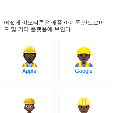
어떻게 이모티콘은 애플 아이폰,안드로이
드 및 기타 플랫폼에 보인다
Apple
Google