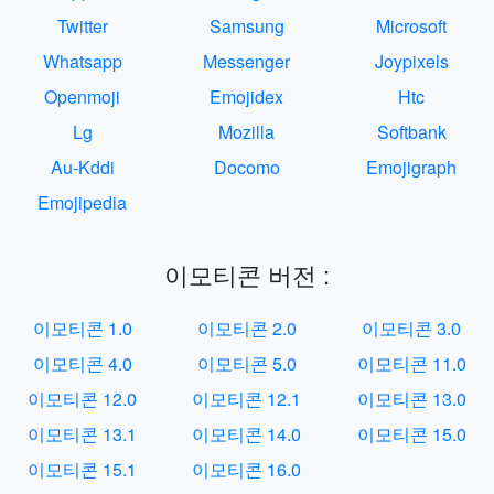
Twitter
Samsung
Microsoft
Whatsapp
Messenger
Joypixels
Openmoji
Emojidex
Htc
Lg
Mozilla
Softbank
Au-Kddi
Docomo
Emojigraph
Emojipedia
이모티콘 버전 :
이모티콘 1.0
이모티콘 2.0
이모티콘 3.0
이모티콘 4.0
이모티콘 5.0
이모티콘 11.0
이모티콘 12.0
이모티콘 12.1
이모티콘 13.0
이모티콘 13.1
이모티콘 14.0
이모티콘 15.0
이모티콘 15.1
이모티콘 16.0