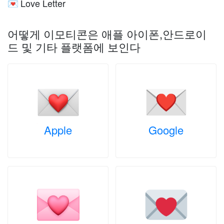
Love Letter
💌
어떻게 이모티콘은 애플 아이폰,안드로이
드 및 기타 플랫폼에 보인다
Apple
Google