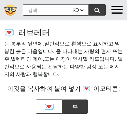
KO
러브레터
💌
는 봉투의 뒷면에,일반적으로 흰색으로 표시하고 밀
봉한 붉은 마음입니다. 을 나타내는 사랑의 편지 또는
주,발렌타인 데이,또는 애정이 인사말 카드입니다. 일
반적으로 사용되는 전달하는 다양한 감정 또는 메시
지의 사랑과 행복합니다.
이것을 복사하여 붙여 넣기
이모티콘:
💌
부